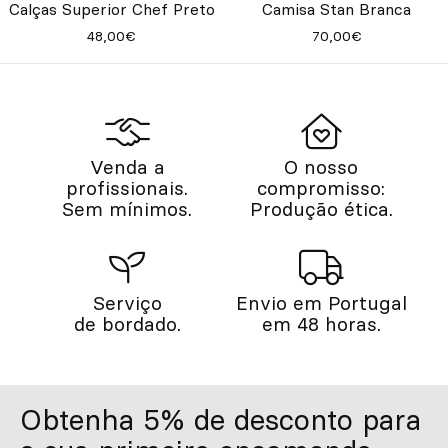
Calças Superior Chef Preto
Camisa Stan Branca
48,00€
70,00€
Venda a
O nosso
profissionais.
compromisso:
Sem mínimos.
Produção ética.
Serviço
Envio em Portugal
de bordado.
em 48 horas.
Obtenha 5% de desconto para