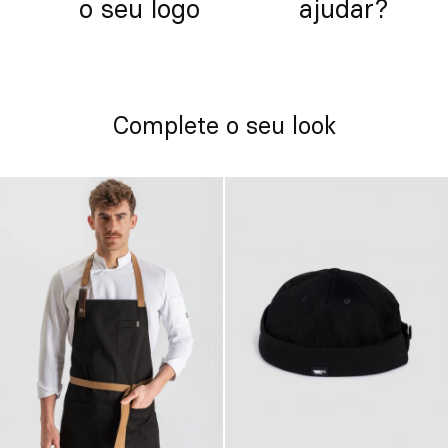
o seu logo
ajudar?
Complete o seu look