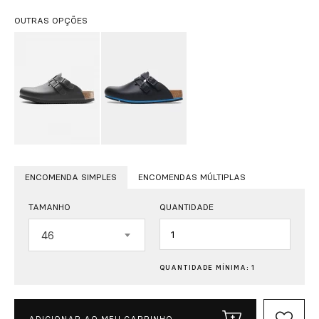
OUTRAS OPÇÕES
ENCOMENDA SIMPLES
ENCOMENDAS MÚLTIPLAS
TAMANHO
QUANTIDADE
Quantidade
46
QUANTIDADE MÍNIMA: 1
ADICIONAR AO MEU CARRINHO