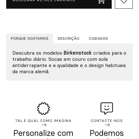
PORQUE GOSTAMOS
DESCRIÇÃO
CUIDADOS
Descubra os modelos
Birkenstock
criados para o
trabalho diário. Socas em couro com sola
antiderrapante e a qualidade e o design habituais
da marca alemã.
TAL E QUAL COMO IMAGINA
CONTACTE-NOS
Personalize com
Podemos