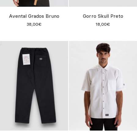
Avental Grados Bruno
Gorro Skull Preto
38,00€
18,00€