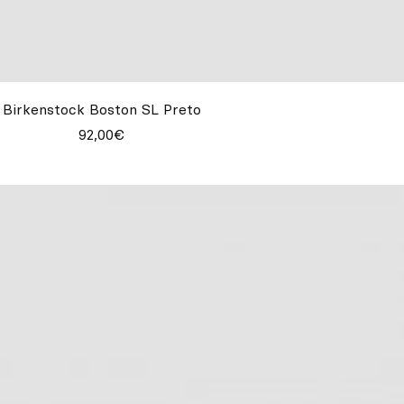
Birkenstock Boston SL Preto
92,00€