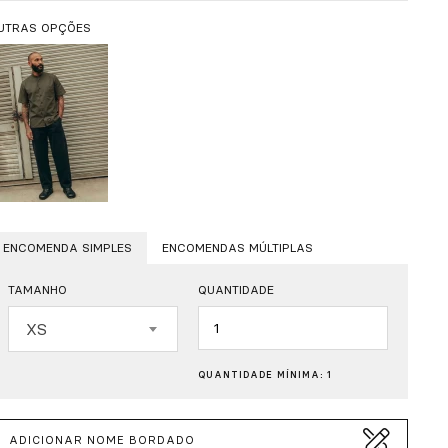
UTRAS OPÇÕES
ENCOMENDA SIMPLES
ENCOMENDAS MÚLTIPLAS
TAMANHO
QUANTIDADE
Quantidade
XS
QUANTIDADE MÍNIMA: 1
ADICIONAR NOME BORDADO