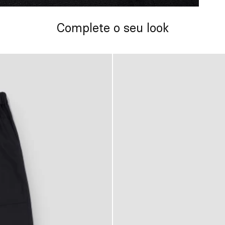
Complete o seu look