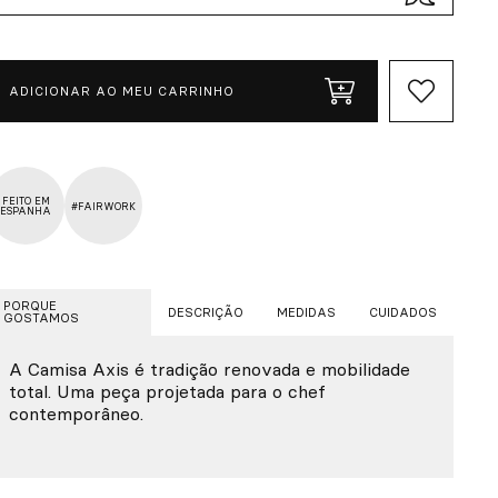
ADICIONAR AO MEU CARRINHO
FEITO EM
#FAIRWORK
ESPANHA
PORQUE
DESCRIÇÃO
MEDIDAS
CUIDADOS
GOSTAMOS
A Camisa Axis é tradição renovada e mobilidade
total. Uma peça projetada para o chef
contemporâneo.