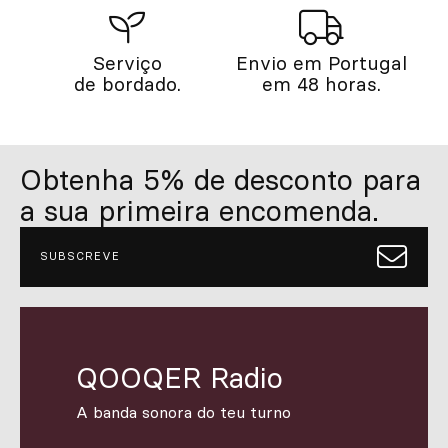
Serviço
Envio em Portugal
de bordado.
em 48 horas.
Obtenha 5% de desconto para
a sua primeira encomenda.
SUBSCREVE
QOOQER Radio
A banda sonora do teu turno