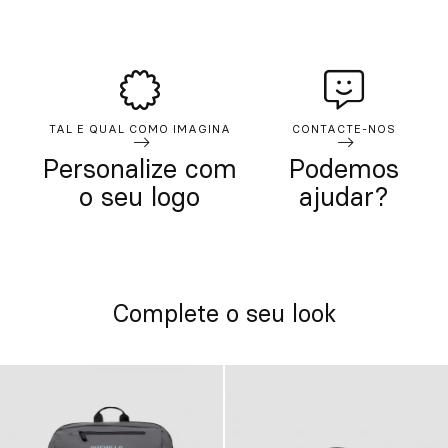
TAL E QUAL COMO IMAGINA
CONTACTE-NOS
Personalize com
Podemos
o seu logo
ajudar?
Complete o seu look