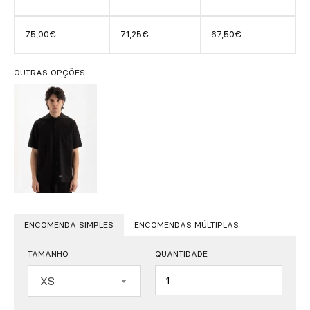
75,00€
71,25€
67,50€
OUTRAS OPÇÕES
ENCOMENDA SIMPLES
ENCOMENDAS MÚLTIPLAS
TAMANHO
QUANTIDADE
Quantidade
XS