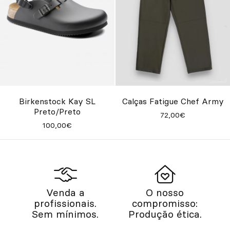
Birkenstock Kay SL
Calças Fatigue Chef Army
Preto/Preto
72,00€
100,00€
Venda a
O nosso
profissionais.
compromisso:
Sem mínimos.
Produção ética.