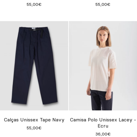
55,00€
55,00€
Calças Unissex Tape Navy
Camisa Polo Unissex Lacey -
Ecru
55,00€
36,00€