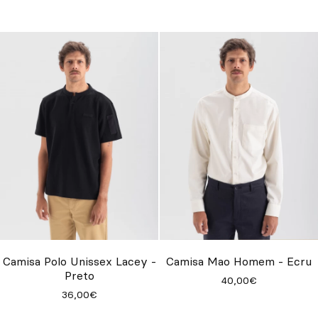
Camisa Polo Unissex Lacey -
Camisa Mao Homem - Ecru
Preto
40,00€
36,00€