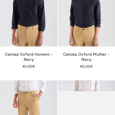
Camisa Oxford Homem -
Camisa Oxford Mulher -
Navy
Navy
40,00€
40,00€