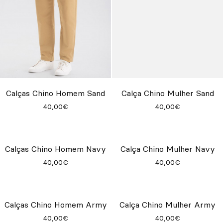
Calças Chino Homem Sand
Calça Chino Mulher Sand
40,00€
40,00€
Calça Chino Mulher Navy
40,00€