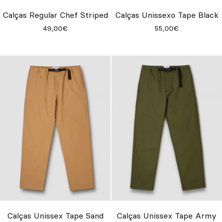
Calças Regular Chef Striped
Calças Unissexo Tape Black
49,00€
55,00€
Calças Unissex Tape Sand
Calças Unissex Tape Army