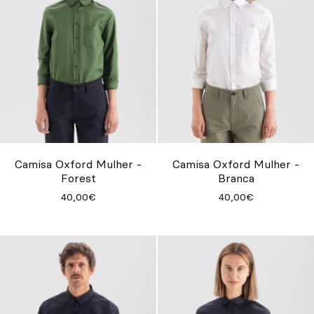
Camisa Oxford Mulher -
Camisa Oxford Mulher -
Forest
Branca
40,00€
40,00€