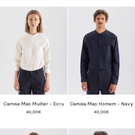
Camisa Mao Mulher - Ecru
Camisa Mao Homem - Navy
40,00€
40,00€