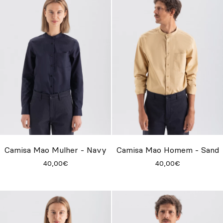
Camisa Mao Mulher - Navy
Camisa Mao Homem - Sand
40,00€
40,00€