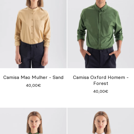
Camisa Mao Mulher - Sand
Camisa Oxford Homem -
Forest
40,00€
40,00€