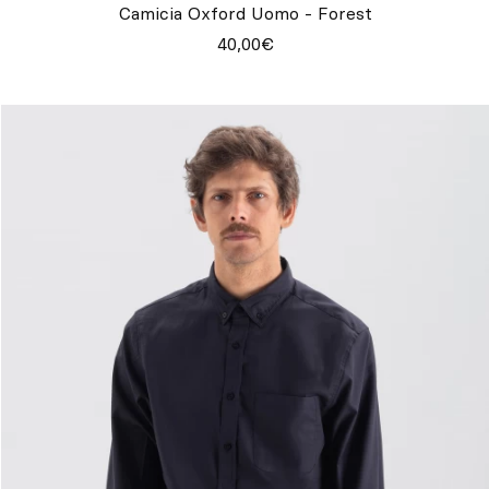
Camicia Oxford Uomo - Forest
40,00€