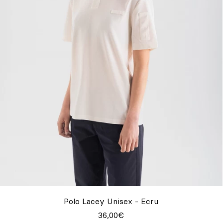
Polo Lacey Unisex - Ecru
36,00€