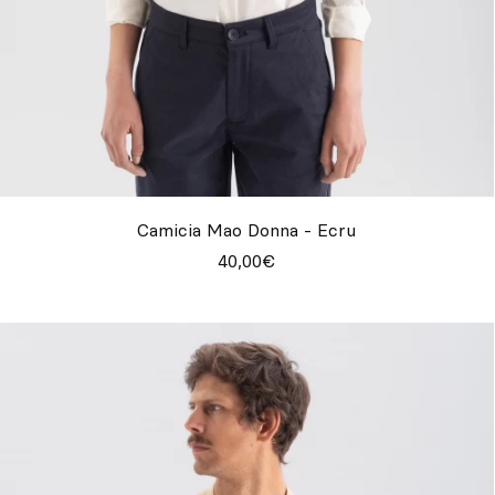
Camicia Mao Donna - Ecru
40,00€