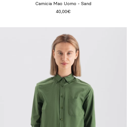
Camicia Mao Uomo - Sand
40,00€