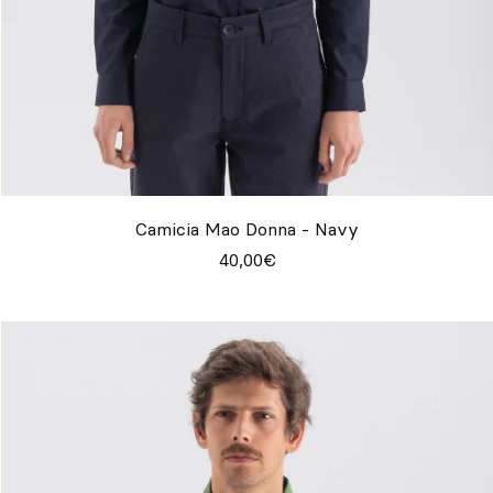
Camicia Mao Donna - Navy
40,00€