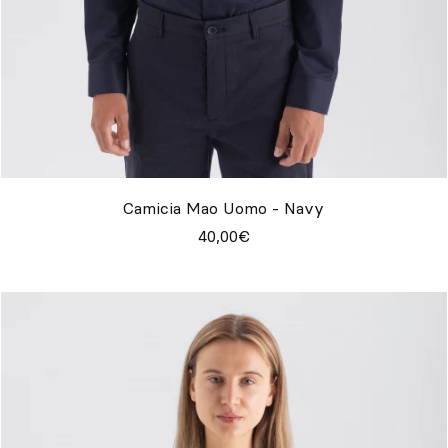
Camicia Mao Uomo - Navy
40,00€