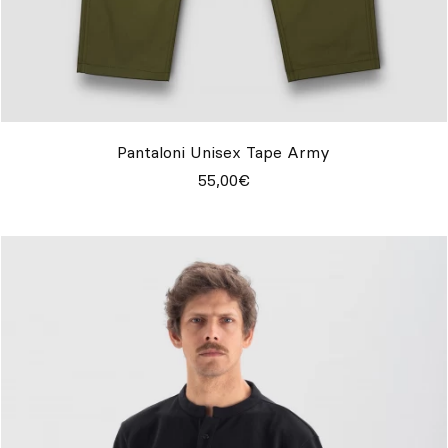
Pantaloni Unisex Tape Army
55,00€