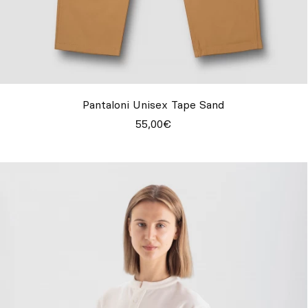
Pantaloni Unisex Tape Sand
55,00€