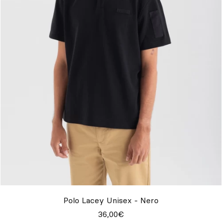
Polo Lacey Unisex - Nero
36,00€