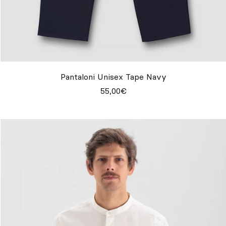
Pantaloni Unisex Tape Navy
55,00€