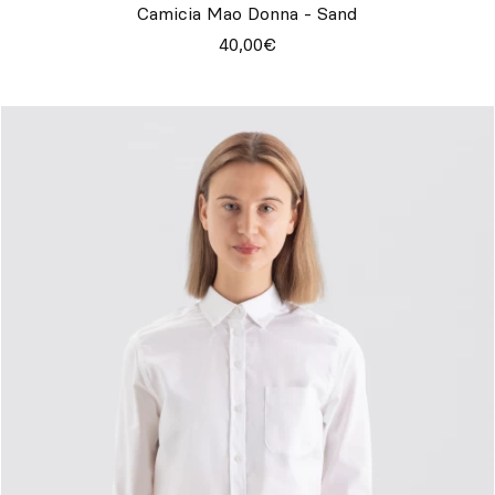
Camicia Mao Donna - Sand
40,00€