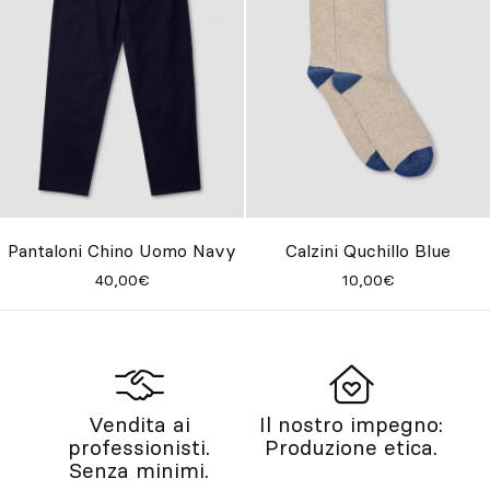
Pantaloni Chino Uomo Navy
Calzini Quchillo Blue
40,00€
10,00€
Vendita ai
Il nostro impegno:
professionisti.
Produzione etica.
Senza minimi.