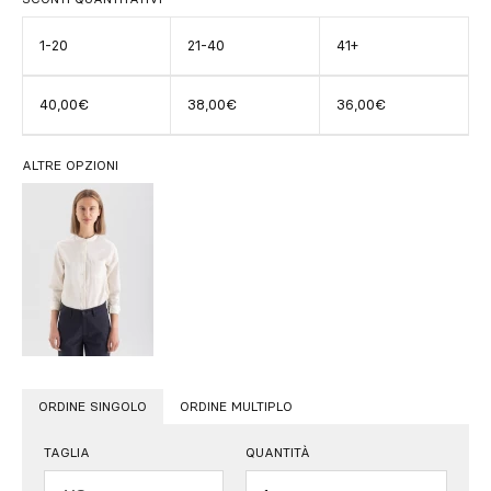
1-20
21-40
41+
40,00€
38,00€
36,00€
ALTRE OPZIONI
ORDINE SINGOLO
ORDINE MULTIPLO
TAGLIA
QUANTITÀ
Quantità