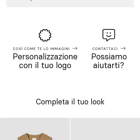
COSÌ COME TE LO IMMAGINI
CONTATTACI
Personalizzazione
Possiamo
con il tuo logo
aiutarti?
Completa il tuo look