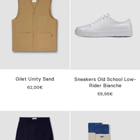
Gilet Unity Sand
Sneakers Old School Low-
Rider Bianche
62,00€
59,95€