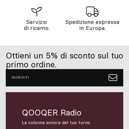
Servizio
Spedizione espressa
di ricamo.
in Europa.
Ottieni un 5% di sconto sul tuo
primo ordine.
ISCRIVITI
QOOQER Radio
La colonna sonora del tuo turno