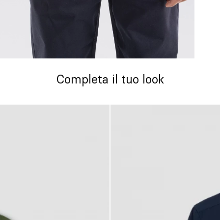
Completa il tuo look