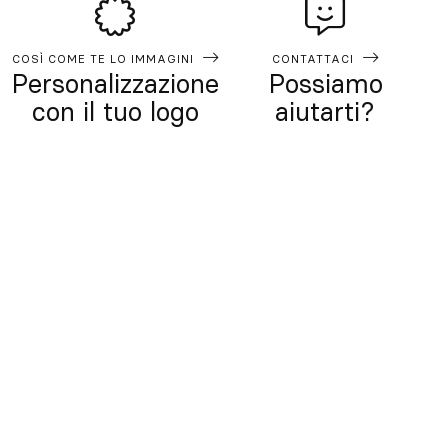
COSÌ COME TE LO IMMAGINI
CONTATTACI
Personalizzazione
Possiamo
con il tuo logo
aiutarti?