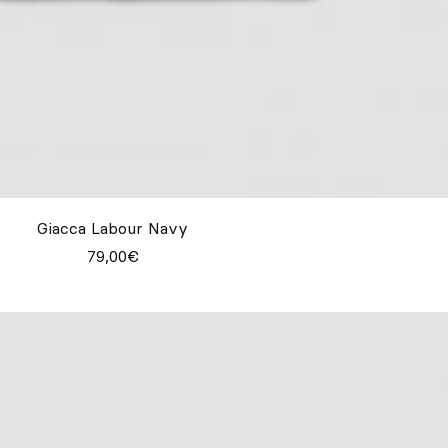
Giacca Labour Navy
79,00€