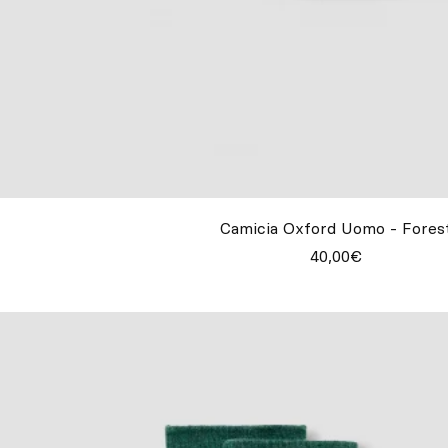
Camicia Oxford Uomo - Fores
40,00€