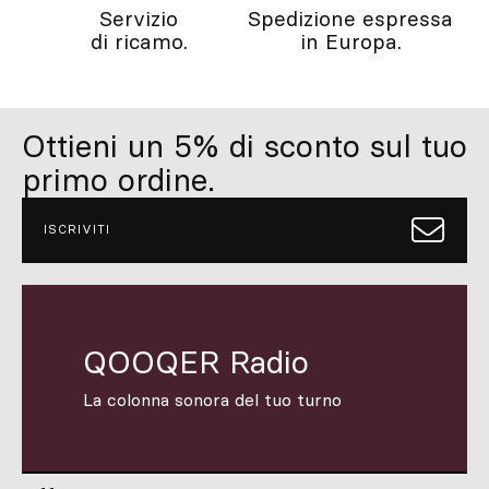
Servizio
Spedizione espressa
di ricamo.
in Europa.
Ottieni un 5% di sconto sul tuo
primo ordine.
ISCRIVITI
QOOQER Radio
La colonna sonora del tuo turno