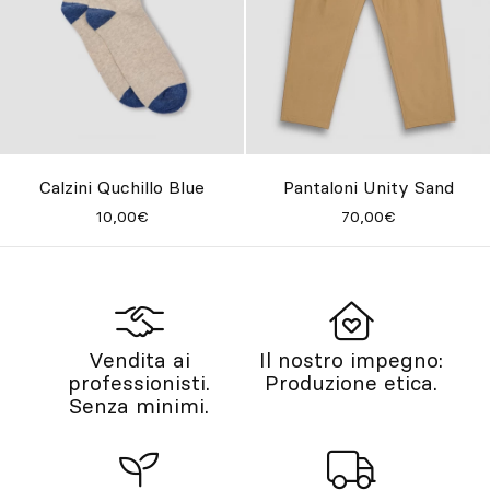
Calzini Quchillo Blue
Pantaloni Unity Sand
10,00€
70,00€
Vendita ai
Il nostro impegno:
professionisti.
Produzione etica.
Senza minimi.