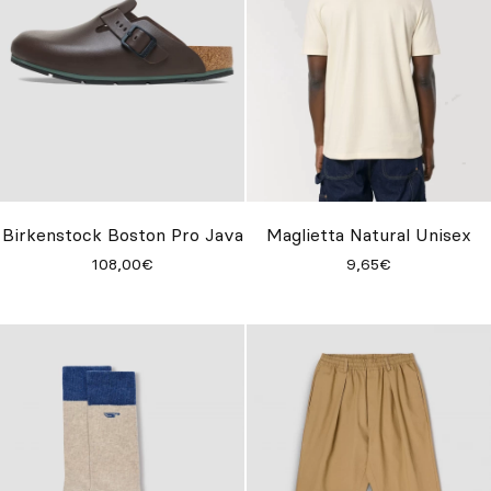
Birkenstock Boston Pro Java
Maglietta Natural Unisex
108,00€
9,65€