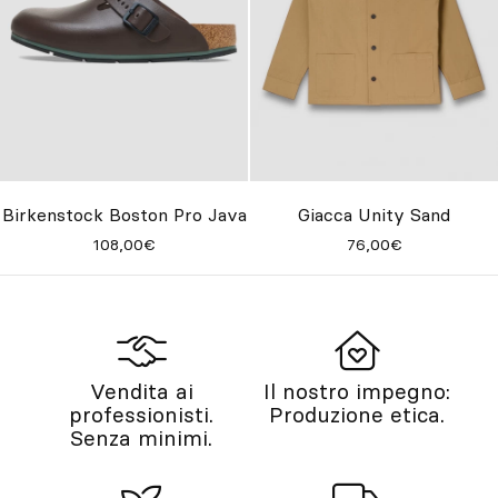
Birkenstock Boston Pro Java
Giacca Unity Sand
108,00€
76,00€
Vendita ai
Il nostro impegno:
professionisti.
Produzione etica.
Senza minimi.