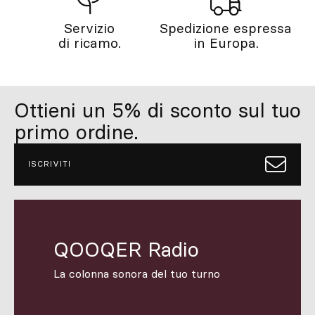
Servizio
Spedizione espressa
di ricamo.
in Europa.
Ottieni un 5% di sconto sul tuo
primo ordine.
ISCRIVITI
QOOQER Radio
La colonna sonora del tuo turno