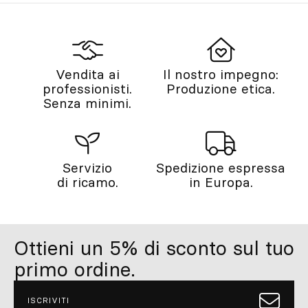
Vendita ai
Il nostro impegno:
professionisti.
Produzione etica.
Senza minimi.
Servizio
Spedizione espressa
di ricamo.
in Europa.
Ottieni un 5% di sconto sul tuo
primo ordine.
ISCRIVITI