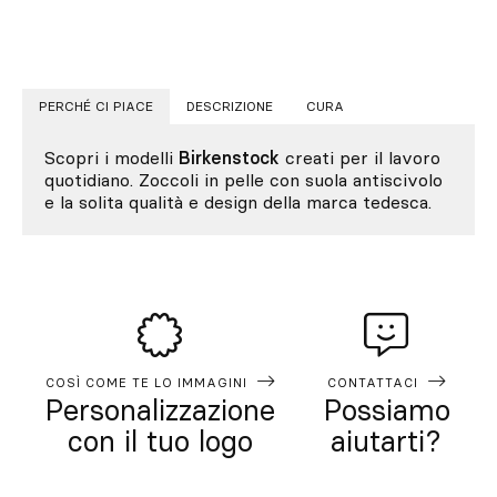
PERCHÉ CI PIACE
DESCRIZIONE
CURA
Scopri i modelli
Birkenstock
creati per il lavoro
quotidiano. Zoccoli in pelle con suola antiscivolo
e la solita qualità e design della marca tedesca.
COSÌ COME TE LO IMMAGINI
CONTATTACI
Personalizzazione
Possiamo
con il tuo logo
aiutarti?