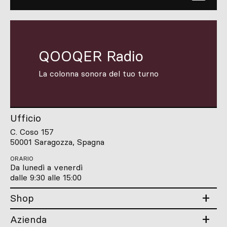
QOOQER Radio
La colonna sonora del tuo turno
Ufficio
C. Coso 157
50001 Saragozza, Spagna
ORARIO
Da lunedì a venerdì
dalle 9:30 alle 15:00
Shop
Azienda