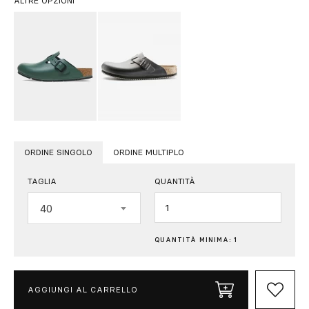
ALTRE OPZIONI
ORDINE SINGOLO
ORDINE MULTIPLO
TAGLIA
QUANTITÀ
Quantità
40
QUANTITÀ MINIMA: 1
AGGIUNGI AL CARRELLO