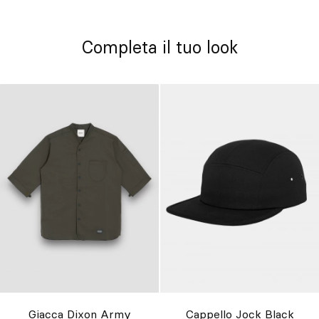
Completa il tuo look
Giacca Dixon Army
Cappello Jock Black