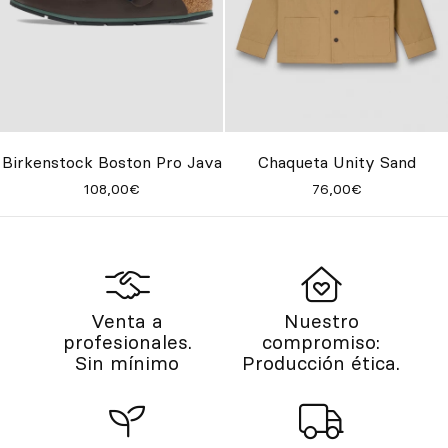
Birkenstock Boston Pro Java
Chaqueta Unity Sand
108,00€
76,00€
Venta a
Nuestro
profesionales.
compromiso:
Sin mínimo
Producción ética.