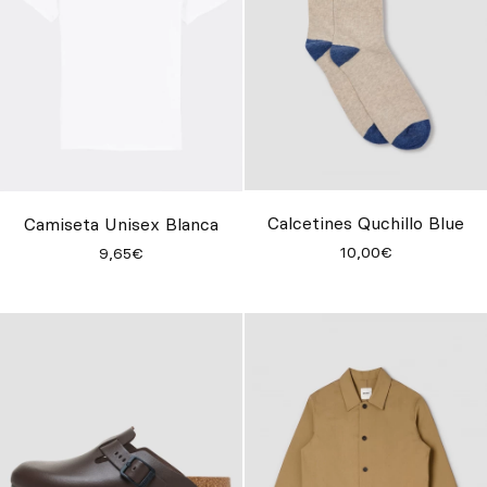
Calcetines Quchillo Blue
Camiseta Unisex Blanca
10,00€
9,65€