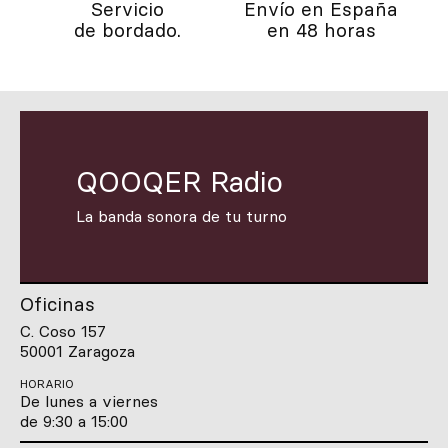
Servicio
Envío en España
de bordado.
en 48 horas
QOOQER Radio
La banda sonora de tu turno
Oficinas
C. Coso 157
50001 Zaragoza
HORARIO
De lunes a viernes
de 9:30 a 15:00