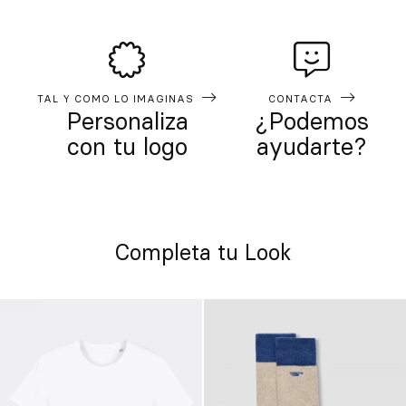
TAL Y COMO LO IMAGINAS
CONTACTA
Personaliza
¿Podemos
con tu logo
ayudarte?
Completa tu Look