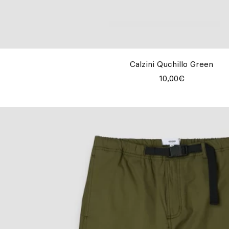
Calzini Quchillo Green
10,00€