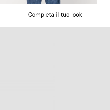
Completa il tuo look