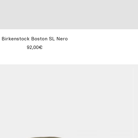
Birkenstock Boston SL Nero
92,00€