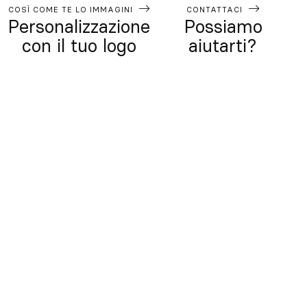
COSÌ COME TE LO IMMAGINI
CONTATTACI
Personalizzazione
Possiamo
con il tuo logo
aiutarti?