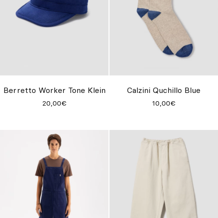
Berretto Worker Tone Klein
Calzini Quchillo Blue
20,00€
10,00€