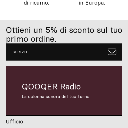
di ricamo.
in Europa.
Ottieni un 5% di sconto sul tuo
primo ordine.
ISCRIVITI
QOOQER Radio
La colonna sonora del tuo turno
Ufficio