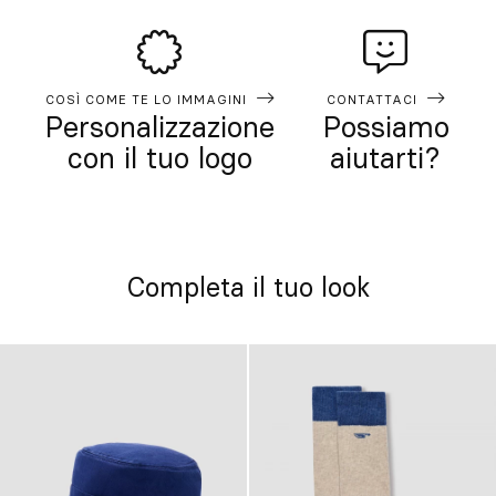
COSÌ COME TE LO IMMAGINI
CONTATTACI
Personalizzazione
Possiamo
con il tuo logo
aiutarti?
Completa il tuo look