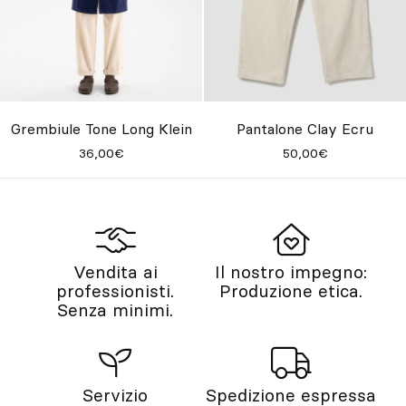
Grembiule Tone Long Klein
Pantalone Clay Ecru
36,00€
50,00€
Vendita ai
Il nostro impegno:
professionisti.
Produzione etica.
Senza minimi.
Servizio
Spedizione espressa