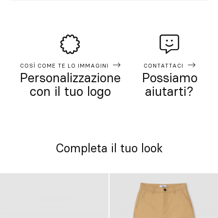
COSÌ COME TE LO IMMAGINI
CONTATTACI
Personalizzazione
Possiamo
con il tuo logo
aiutarti?
Completa il tuo look