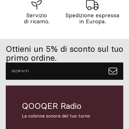
Servizio
Spedizione espressa
di ricamo.
in Europa.
Ottieni un 5% di sconto sul tuo
primo ordine.
ISCRIVITI
QOOQER Radio
La colonna sonora del tuo turno