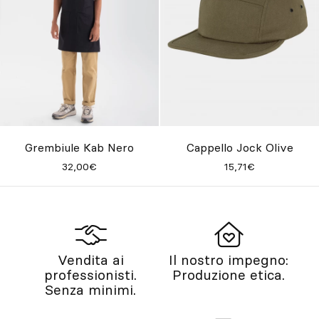
Grembiule Kab Nero
Cappello Jock Olive
32,00€
15,71€
Vendita ai
Il nostro impegno:
professionisti.
Produzione etica.
Senza minimi.