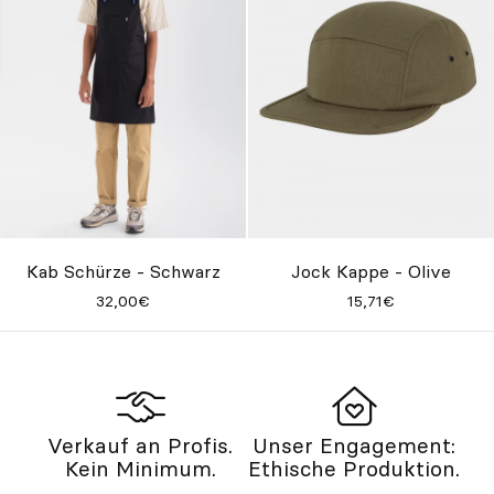
Kab Schürze - Schwarz
Jock Kappe - Olive
32,00€
15,71€
Verkauf an Profis.
Unser Engagement:
Kein Minimum.
Ethische Produktion.