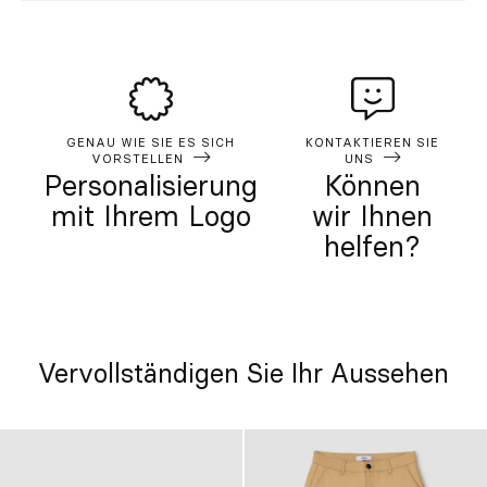
GENAU WIE SIE ES SICH
KONTAKTIEREN SIE
VORSTELLEN
UNS
Personalisierung
Können
mit Ihrem Logo
wir Ihnen
helfen?
Vervollständigen Sie Ihr Aussehen