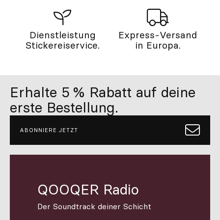
Dienstleistung
Express-Versand
Stickereiservice.
in Europa.
Erhalte 5 % Rabatt auf deine
erste Bestellung.
ABONNIERE JETZT
QOOQER Radio
Der Soundtrack deiner Schicht