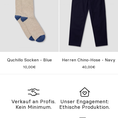
Quchillo Socken - Blue
Herren Chino-Hose - Navy
10,00€
40,00€
Verkauf an Profis.
Unser Engagement:
Kein Minimum.
Ethische Produktion.