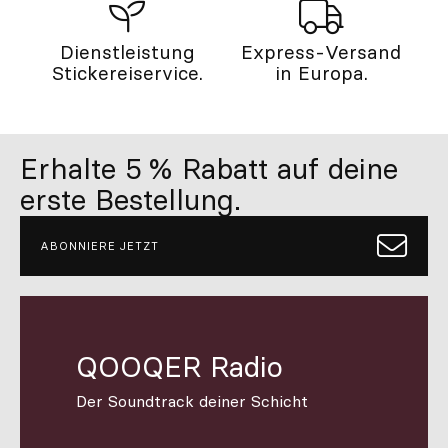
Dienstleistung
Express-Versand
Stickereiservice.
in Europa.
Erhalte 5 % Rabatt auf deine
erste Bestellung.
ABONNIERE JETZT
QOOQER Radio
Der Soundtrack deiner Schicht