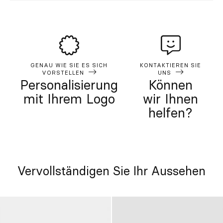
GENAU WIE SIE ES SICH
KONTAKTIEREN SIE
VORSTELLEN
UNS
Personalisierung
Können
mit Ihrem Logo
wir Ihnen
helfen?
Vervollständigen Sie Ihr Aussehen