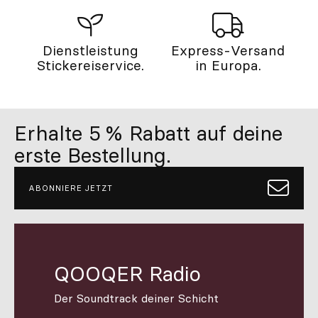
Dienstleistung
Express-Versand
Stickereiservice.
in Europa.
Erhalte 5 % Rabatt auf deine
erste Bestellung.
ABONNIERE JETZT
QOOQER Radio
Der Soundtrack deiner Schicht