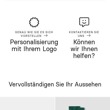
GENAU WIE SIE ES SICH
KONTAKTIEREN SIE
VORSTELLEN
UNS
Personalisierung
Können
mit Ihrem Logo
wir Ihnen
helfen?
Vervollständigen Sie Ihr Aussehen