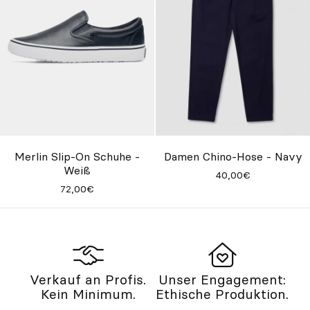
Merlin Slip-On Schuhe -
Damen Chino-Hose - Navy
Weiß
40,00€
72,00€
Verkauf an Profis.
Unser Engagement:
Kein Minimum.
Ethische Produktion.