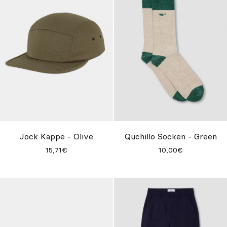
Jock Kappe - Olive
Quchillo Socken - Green
15,71€
10,00€