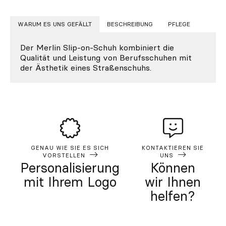
WARUM ES UNS GEFÄLLT
BESCHREIBUNG
PFLEGE
Der Merlin Slip-on-Schuh kombiniert die
Qualität und Leistung von Berufsschuhen mit
der Ästhetik eines Straßenschuhs.
GENAU WIE SIE ES SICH
KONTAKTIEREN SIE
VORSTELLEN
UNS
Personalisierung
Können
mit Ihrem Logo
wir Ihnen
helfen?