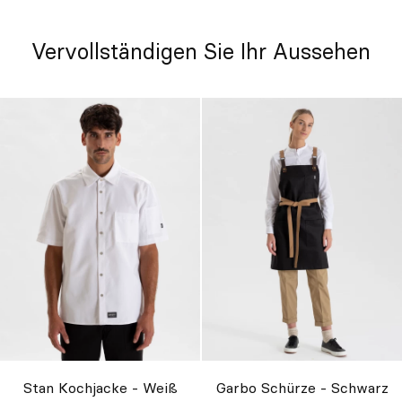
Vervollständigen Sie Ihr Aussehen
Stan Kochjacke - Weiß
Garbo Schürze - Schwarz