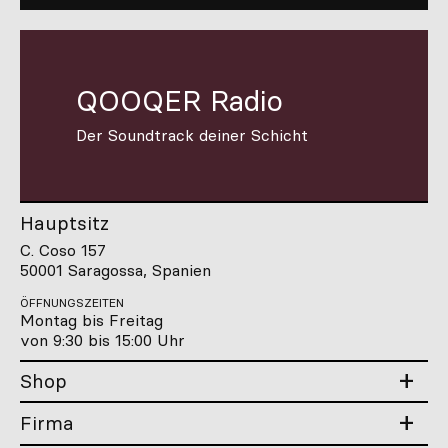
QOOQER Radio
Der Soundtrack deiner Schicht
Hauptsitz
C. Coso 157
50001 Saragossa, Spanien
ÖFFNUNGSZEITEN
Montag bis Freitag
von 9:30 bis 15:00 Uhr
Shop
Firma