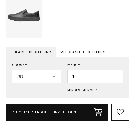
EINFACHE BESTELLUNG
MEHRFACHE BESTELLUNG
GRÖSSE
MENGE
Menge
38
MINDESTMENGE: 1
ZU MEINER TASCHE HINZUFÜGEN