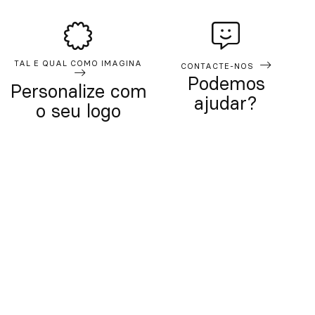
TAL E QUAL COMO IMAGINA
CONTACTE-NOS
Podemos
Personalize com
ajudar?
o seu logo