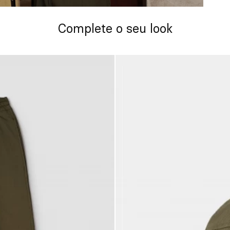
Complete o seu look