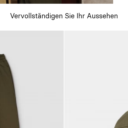
Vervollständigen Sie Ihr Aussehen