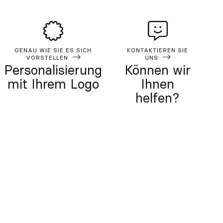
GENAU WIE SIE ES SICH
KONTAKTIEREN SIE
VORSTELLEN
UNS
Personalisierung
Können wir
mit Ihrem Logo
Ihnen
helfen?