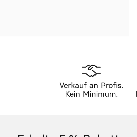
Verkauf an Profis.
Kein Minimum.