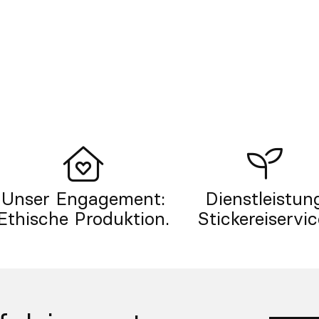
Unser Engagement:
Dienstleistun
Ethische Produktion.
Stickereiservic