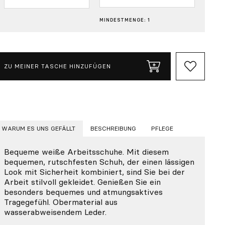
MINDESTMENGE: 1
ZU MEINER TASCHE HINZUFÜGEN
WARUM ES UNS GEFÄLLT
BESCHREIBUNG
PFLEGE
Bequeme weiße Arbeitsschuhe. Mit diesem
bequemen, rutschfesten Schuh, der einen lässigen
Look mit Sicherheit kombiniert, sind Sie bei der
Arbeit stilvoll gekleidet. Genießen Sie ein
besonders bequemes und atmungsaktives
Tragegefühl. Obermaterial aus
wasserabweisendem Leder.