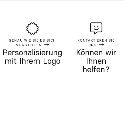
GENAU WIE SIE ES SICH
KONTAKTIEREN SIE
VORSTELLEN
UNS
Personalisierung
Können wir
mit Ihrem Logo
Ihnen
helfen?