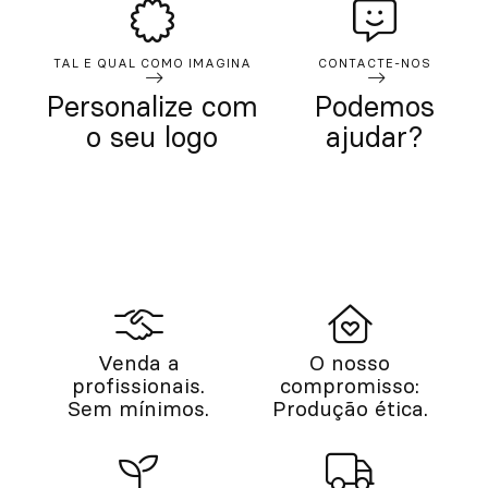
TAL E QUAL COMO IMAGINA
CONTACTE-NOS
Personalize com
Podemos
o seu logo
ajudar?
Venda a
O nosso
profissionais.
compromisso:
Sem mínimos.
Produção ética.