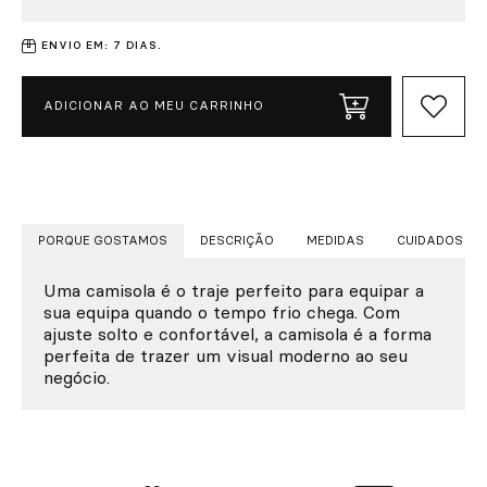
ENVIO EM: 7 DIAS.
ADICIONAR AO MEU CARRINHO
PORQUE GOSTAMOS
DESCRIÇÃO
MEDIDAS
CUIDADOS
Uma camisola é o traje perfeito para equipar a
sua equipa quando o tempo frio chega. Com
ajuste solto e confortável, a camisola é a forma
perfeita de trazer um visual moderno ao seu
negócio.