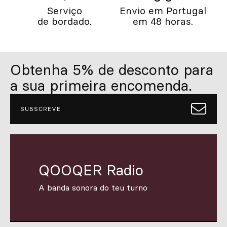
Serviço
Envio em Portugal
de bordado.
em 48 horas.
Obtenha 5% de desconto para
a sua primeira encomenda.
SUBSCREVE
QOOQER Radio
A banda sonora do teu turno