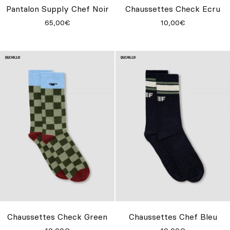
Pantalon Supply Chef Noir
Chaussettes Check Ecru
65,00€
10,00€
Chaussettes Check Green
Chaussettes Chef Bleu