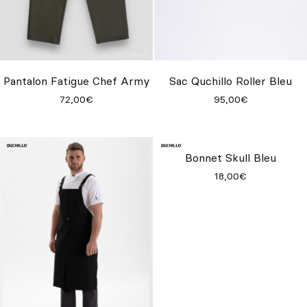
Pantalon Fatigue Chef Army
Sac Quchillo Roller Bleu
72,00€
95,00€