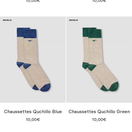
10,00€
10,00€
Chaussettes Quchillo Blue
Chaussettes Quchillo Green
10,00€
10,00€