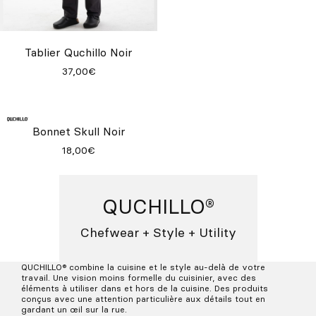
Tablier Quchillo Noir
Bonnet Skull Bleu
37,00€
18,00€