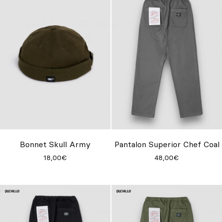
Bonnet Skull Army
Pantalon Superior Chef Coal
18,00€
48,00€