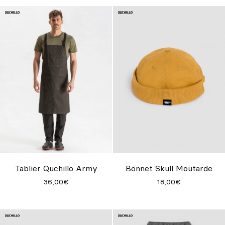
Tablier Quchillo Army
Bonnet Skull Moutarde
36,00€
18,00€