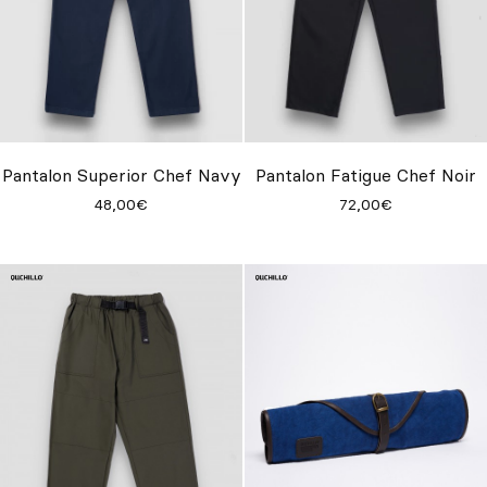
Pantalon Superior Chef Navy
Pantalon Fatigue Chef Noir
48,00€
72,00€