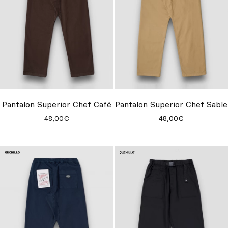
Pantalon Superior Chef Café
Pantalon Superior Chef Sable
48,00€
48,00€