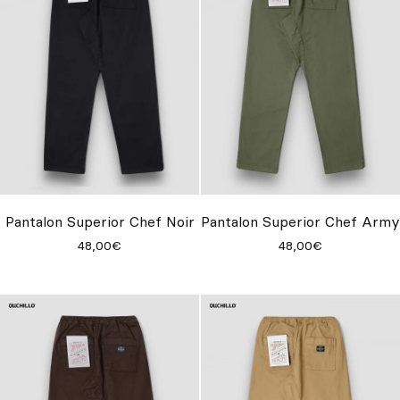
Pantalon Superior Chef Noir
Pantalon Superior Chef Army
48,00€
48,00€