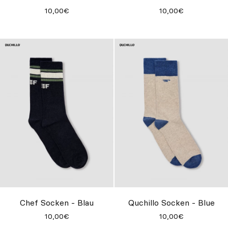
10,00€
10,00€
Chef Socken - Blau
Quchillo Socken - Blue
10,00€
10,00€