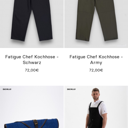
Fatigue Chef Kochhose -
Fatigue Chef Kochhose -
Schwarz
Army
72,00€
72,00€