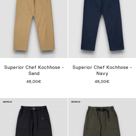
Superior Chef Kochhose -
Superior Chef Kochhose -
Sand
Navy
48,00€
48,00€