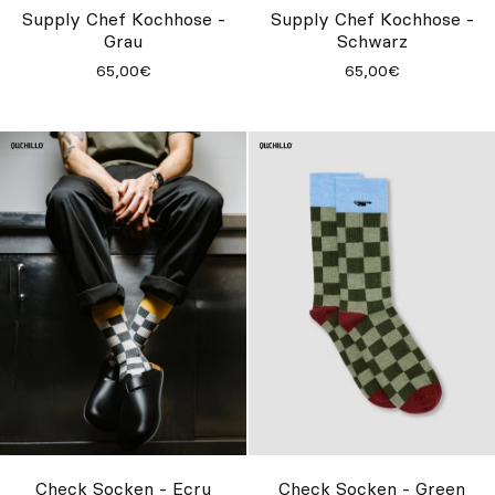
Supply Chef Kochhose -
Supply Chef Kochhose -
Grau
Schwarz
65,00€
65,00€
Check Socken - Ecru
Check Socken - Green