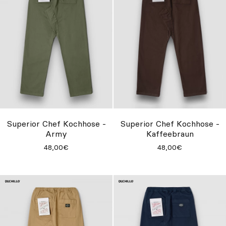
Superior Chef Kochhose -
Superior Chef Kochhose -
Army
Kaffeebraun
48,00€
48,00€