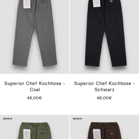
Superior Chef Kochhose -
Superior Chef Kochhose -
Coal
Schwarz
48,00€
48,00€