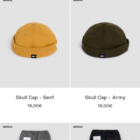
Skull Cap - Senf
Skull Cap - Army
18,00€
18,00€