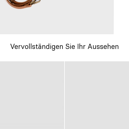
Vervollständigen Sie Ihr Aussehen