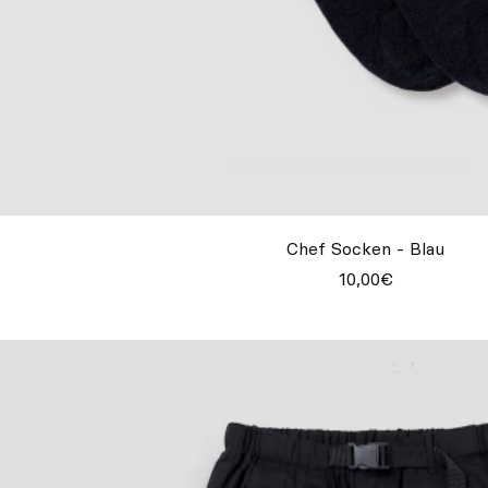
Chef Socken - Blau
10,00€