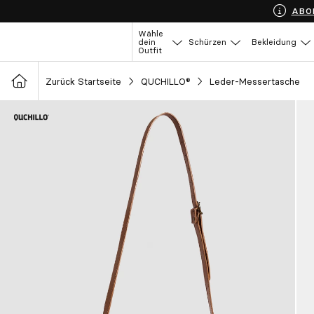
ABO
Wähle
dein
Schürzen
Bekleidung
Outfit
Zurück Startseite
QUCHILLO®
Leder-Messertasche