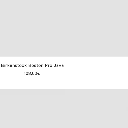
Birkenstock Boston Pro Java
108,00€