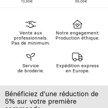
72,00€
59,00€
Vente aux
Notre engagement:
professionnels.
Production éthique.
Pas de minimum.
Service
Expédition express
de broderie.
en Europe.
Bénéficiez d'une réduction de
5% sur votre première