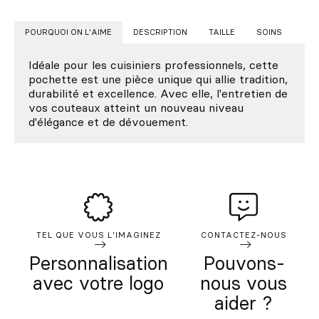
POURQUOI ON L'AIME
DESCRIPTION
TAILLE
SOINS
Idéale pour les cuisiniers professionnels, cette
pochette est une pièce unique qui allie tradition,
durabilité et excellence. Avec elle, l'entretien de
vos couteaux atteint un nouveau niveau
d'élégance et de dévouement.
TEL QUE VOUS L'IMAGINEZ
CONTACTEZ-NOUS
Personnalisation
Pouvons-
avec votre logo
nous vous
aider ?