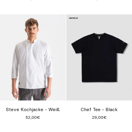
Steve Kochjacke - Weiß
Chef Tee - Black
52,00€
29,00€