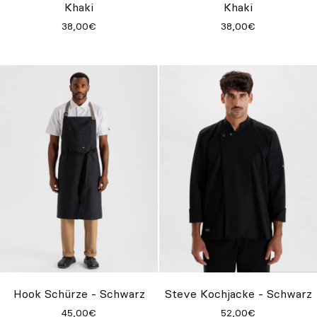
Khaki
Khaki
38,00€
38,00€
Hook Schürze - Schwarz
Steve Kochjacke - Schwarz
45,00€
52,00€