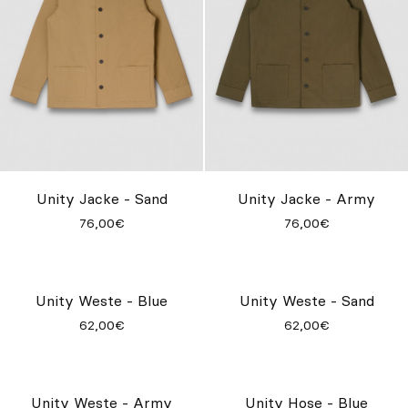
Unity Jacke - Sand
Unity Jacke - Army
76,00€
76,00€
Unity Weste - Sand
62,00€