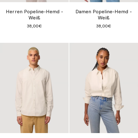
Herren Popeline-Hemd -
Damen Popeline-Hemd -
Weiß
Weiß
38,00€
38,00€