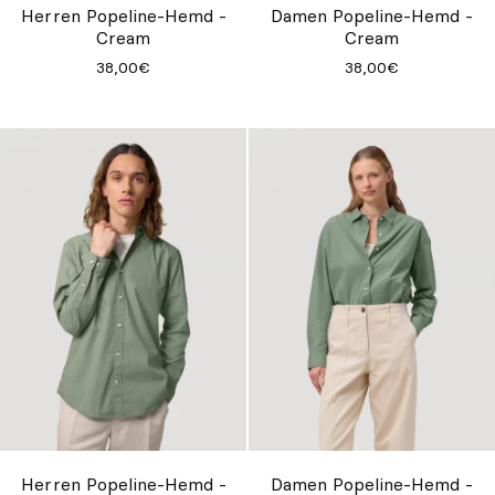
Herren Popeline-Hemd -
Damen Popeline-Hemd -
Cream
Cream
38,00€
38,00€
Herren Popeline-Hemd -
Damen Popeline-Hemd -