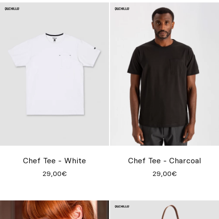
Chef Tee - White
Chef Tee - Charcoal
29,00€
29,00€