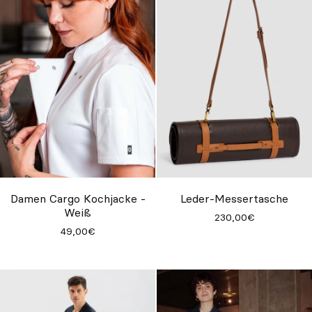
Damen Cargo Kochjacke -
Leder-Messertasche
Weiß
230,00€
49,00€