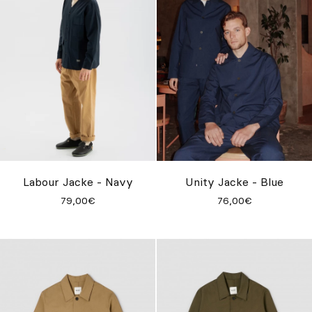
Labour Jacke - Navy
Unity Jacke - Blue
79,00€
76,00€