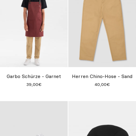
Garbo Schürze - Garnet
Herren Chino-Hose - Sand
39,00€
40,00€