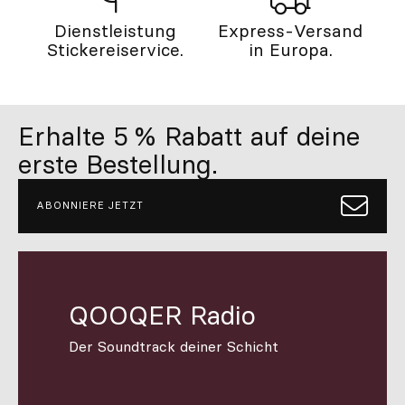
Dienstleistung
Express-Versand
Stickereiservice.
in Europa.
Erhalte 5 % Rabatt auf deine
erste Bestellung.
ABONNIERE JETZT
QOOQER Radio
Der Soundtrack deiner Schicht