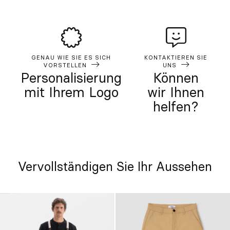
GENAU WIE SIE ES SICH
KONTAKTIEREN SIE
VORSTELLEN
UNS
Personalisierung
Können
mit Ihrem Logo
wir Ihnen
helfen?
Vervollständigen Sie Ihr Aussehen