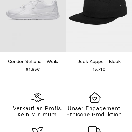
Jock Kappe - Black
Condor Schuhe - Weiß
15,71€
64,95€
Verkauf an Profis.
Unser Engagement:
Kein Minimum.
Ethische Produktion.