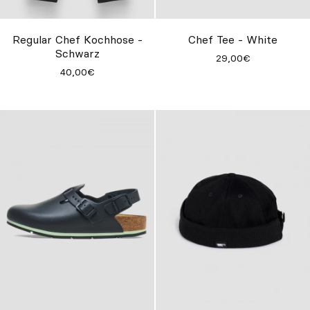
Regular Chef Kochhose -
Chef Tee - White
Schwarz
29,00€
40,00€