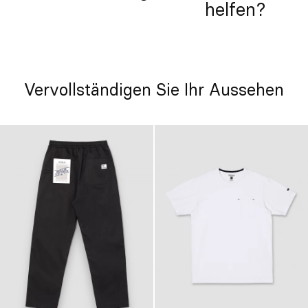
helfen?
Vervollständigen Sie Ihr Aussehen