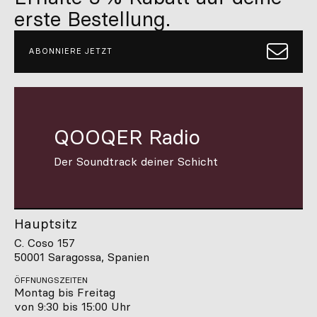
erste Bestellung.
ABONNIERE JETZT
QOOQER Radio
Der Soundtrack deiner Schicht
Hauptsitz
C. Coso 157
50001 Saragossa, Spanien
ÖFFNUNGSZEITEN
Montag bis Freitag
von 9:30 bis 15:00 Uhr