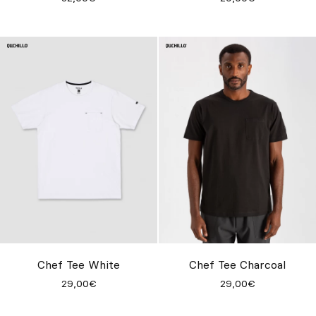
Chef Tee White
Chef Tee Charcoal
29,00€
29,00€