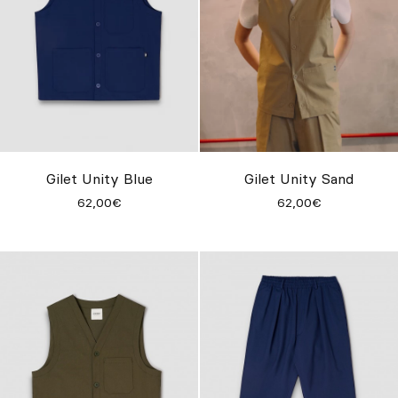
Gilet Unity Blue
Gilet Unity Sand
62,00€
62,00€