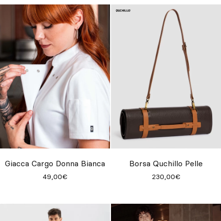
Giacca Cargo Donna Bianca
Borsa Quchillo Pelle
49,00€
230,00€