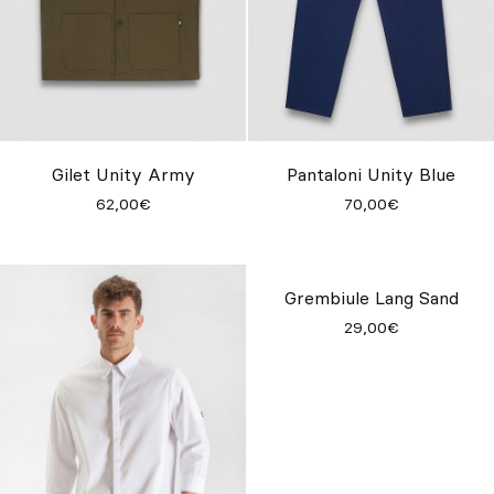
Gilet Unity Army
Pantaloni Unity Blue
62,00€
70,00€