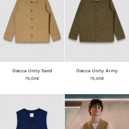
Giacca Unity Sand
Giacca Unity Army
76,00€
76,00€