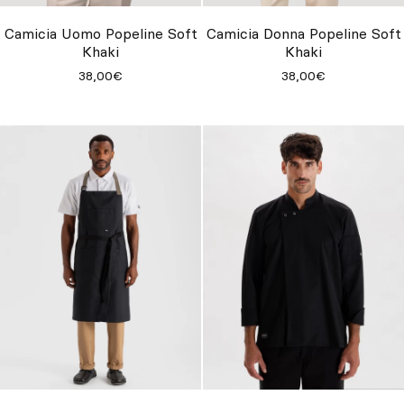
Camicia Uomo Popeline Soft
Camicia Donna Popeline Soft
Khaki
Khaki
38,00€
38,00€