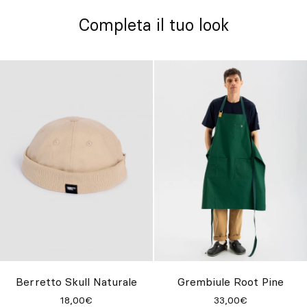
Completa il tuo look
Berretto Skull Naturale
Grembiule Root Pine
18,00€
33,00€