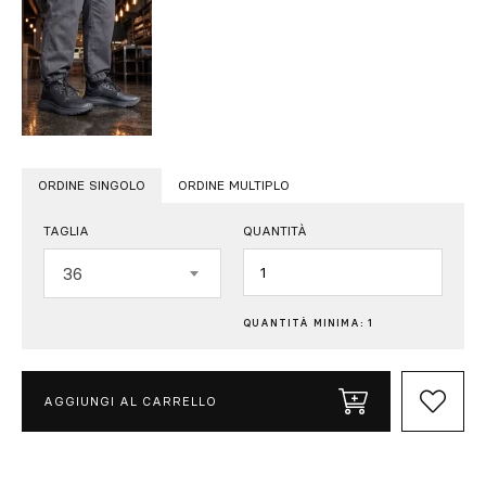
ORDINE SINGOLO
ORDINE MULTIPLO
TAGLIA
QUANTITÀ
Quantità
36
QUANTITÀ MINIMA: 1
AGGIUNGI AL CARRELLO