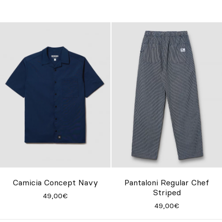
Camicia Concept Navy
Pantaloni Regular Chef
Striped
49,00€
49,00€