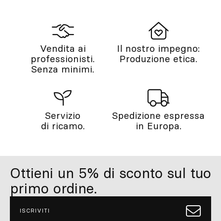
Vendita ai
Il nostro impegno:
professionisti.
Produzione etica.
Senza minimi.
Servizio
Spedizione espressa
di ricamo.
in Europa.
Ottieni un 5% di sconto sul tuo
primo ordine.
ISCRIVITI