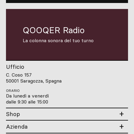
QOOQER Radio
La colonna sonora del tuo turno
Ufficio
C. Coso 157
50001 Saragozza, Spagna
ORARIO
Da lunedì a venerdì
dalle 9:30 alle 15:00
Shop
Azienda