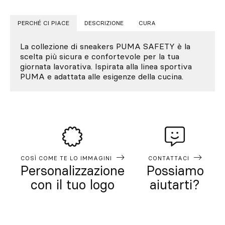
PERCHÉ CI PIACE
DESCRIZIONE
CURA
La collezione di sneakers PUMA SAFETY è la
scelta più sicura e confortevole per la tua
giornata lavorativa. Ispirata alla linea sportiva
PUMA e adattata alle esigenze della cucina.
COSÌ COME TE LO IMMAGINI
CONTATTACI
Personalizzazione
Possiamo
con il tuo logo
aiutarti?