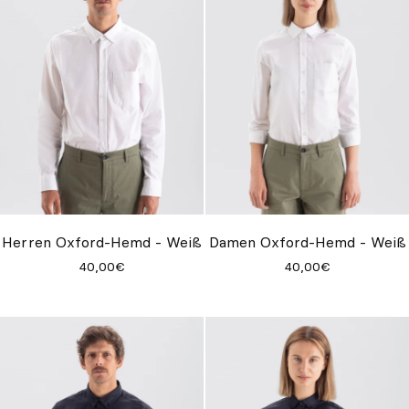
Herren Oxford-Hemd - Weiß
Damen Oxford-Hemd - Weiß
40,00€
40,00€