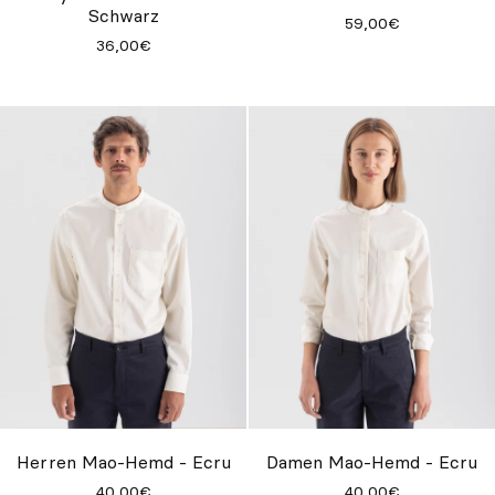
Schwarz
59,00€
36,00€
Herren Mao-Hemd - Ecru
Damen Mao-Hemd - Ecru
40,00€
40,00€