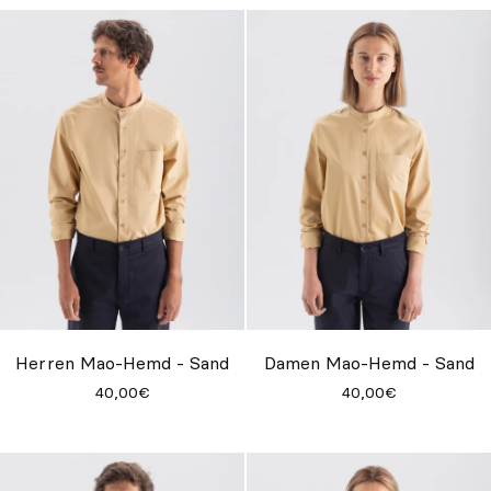
Herren Mao-Hemd - Sand
Damen Mao-Hemd - Sand
40,00€
40,00€