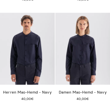
Herren Mao-Hemd - Navy
Damen Mao-Hemd - Navy
40,00€
40,00€