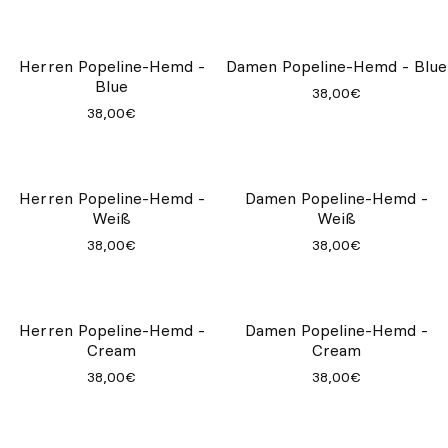
Herren Chino-Hose - Navy
40,00€
Herren Chino-Hose - Army
Damen Chino-Hose - Army
40,00€
40,00€
Herren Popeline-Hemd -
Damen Popeline-Hemd - Blue
Blue
38,00€
38,00€