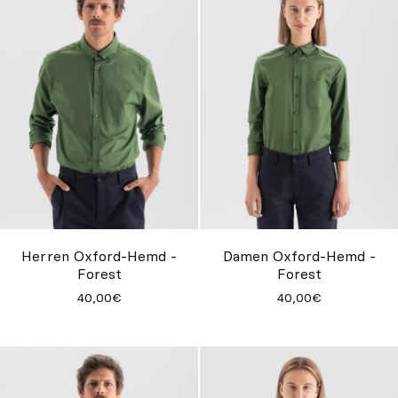
Herren Oxford-Hemd -
Damen Oxford-Hemd -
Forest
Forest
40,00€
40,00€