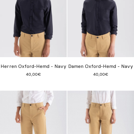
Herren Oxford-Hemd - Navy
Damen Oxford-Hemd - Navy
40,00€
40,00€