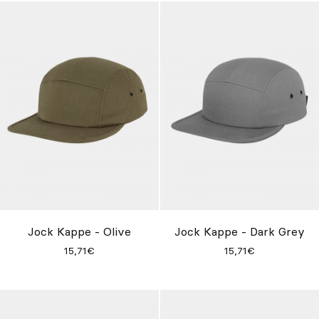
Jock Kappe - Olive
Jock Kappe - Dark Grey
15,71€
15,71€