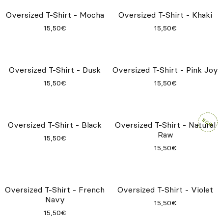
Oversized T-Shirt - Mocha
Oversized T-Shirt - Khaki
15,50€
15,50€
Oversized T-Shirt - Dusk
Oversized T-Shirt - Pink Joy
15,50€
15,50€
Oversized T-Shirt - Black
Oversized T-Shirt - Natural
Raw
15,50€
15,50€
Oversized T-Shirt - French
Oversized T-Shirt - Violet
Navy
15,50€
15,50€