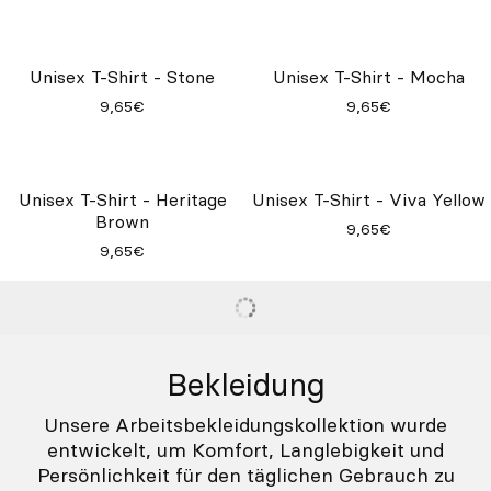
Unisex T-Shirt - Stone
Unisex T-Shirt - Mocha
9,65€
9,65€
Unisex T-Shirt - Heritage
Unisex T-Shirt - Viva Yellow
Brown
9,65€
9,65€
Bekleidung
Unsere Arbeitsbekleidungskollektion wurde
entwickelt, um Komfort, Langlebigkeit und
Persönlichkeit für den täglichen Gebrauch zu