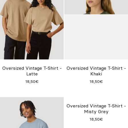
Oversized Vintage T-Shirt -
Oversized Vintage T-Shirt -
Latte
Khaki
18,50€
18,50€