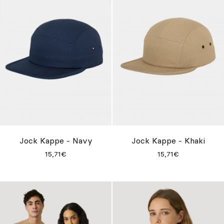
Jock Kappe - Navy
Jock Kappe - Khaki
15,71€
15,71€