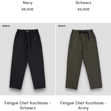
Navy
Schwarz
48,00€
49,00€
Fatigue Chef Kochhose -
Fatigue Chef Kochhose -
Schwarz
Army