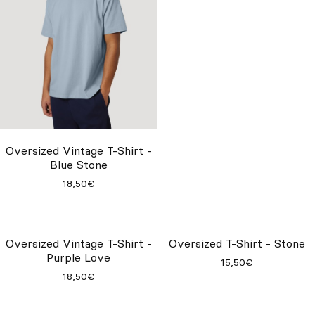
Oversized Vintage T-Shirt -
Oversized Vintage T-Shirt -
Blue Stone
Misty Grey
18,50€
18,50€
Oversized Vintage T-Shirt -
Oversized T-Shirt - Stone
Purple Love
15,50€
18,50€