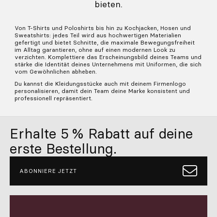
bieten.
Von T-Shirts und Poloshirts bis hin zu Kochjacken, Hosen und
Sweatshirts: jedes Teil wird aus hochwertigen Materialien
gefertigt und bietet Schnitte, die maximale Bewegungsfreiheit
im Alltag garantieren, ohne auf einen modernen Look zu
verzichten. Komplettiere das Erscheinungsbild deines Teams und
stärke die Identität deines Unternehmens mit Uniformen, die sich
vom Gewöhnlichen abheben.
Du kannst die Kleidungsstücke auch mit deinem Firmenlogo
personalisieren, damit dein Team deine Marke konsistent und
professionell repräsentiert.
Erhalte 5 % Rabatt auf deine
erste Bestellung.
ABONNIERE JETZT