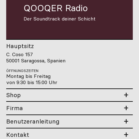
QOOQER Radio
Der Soundtrack deiner Schicht
Hauptsitz
C. Coso 157
50001 Saragossa, Spanien
ÖFFNUNGSZEITEN
Montag bis Freitag
von 9:30 bis 15:00 Uhr
Shop
Firma
Benutzeranleitung
Kontakt