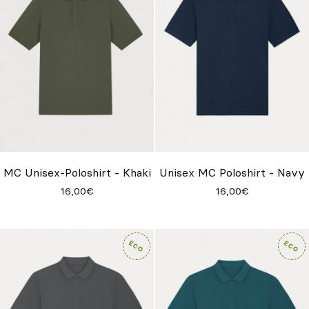
MC Unisex-Poloshirt - Khaki
Unisex MC Poloshirt - Navy
16,00€
16,00€