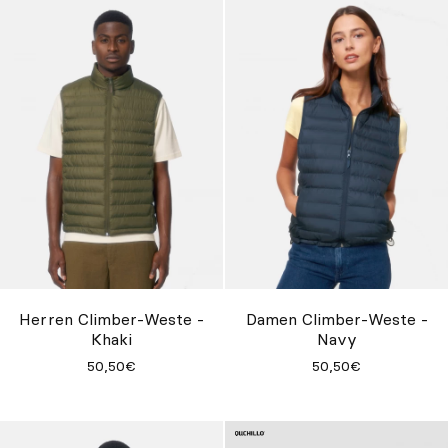
Herren Climber-Weste -
Damen Climber-Weste -
Khaki
Navy
50,50€
50,50€