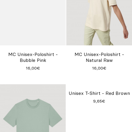
MC Unisex-Poloshirt -
MC Unisex-Poloshirt -
Bubble Pink
Natural Raw
16,00€
16,00€