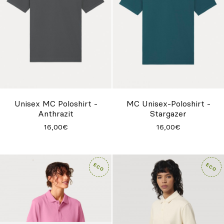
Unisex MC Poloshirt -
MC Unisex-Poloshirt -
Anthrazit
Stargazer
16,00€
16,00€