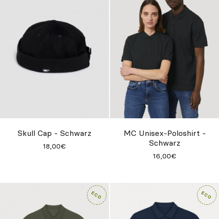
Skull Cap - Schwarz
MC Unisex-Poloshirt -
Schwarz
18,00€
16,00€