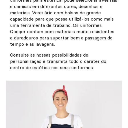
uniformes para estética
, pode selecionar
aventais
e camisas em diferentes cores, desenhos e
materiais. Vestuário com bolsos de grande
capacidade para que possa utilizá-los como mais
uma ferramenta de trabalho. Os uniformes
Qooqer contam com materiais muito resistentes
e duradouros para suportar bem a passagem do
tempo e as lavagens.
Consulte as nossas possibilidades de
personalização e transmita todo o caráter do
centro de estética nos seus uniformes.