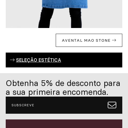
AVENTAL MAO STONE
SELEÇÃO ESTÉTICA
Obtenha 5% de desconto para
a sua primeira encomenda.
SUBSCREVE