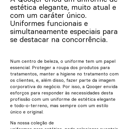
estética elegante, muito atual e
com um caráter único.
Uniformes funcionais e
simultaneamente especiais para
se destacar na concorrência.
Num centro de beleza, o uniforme tem um papel
essencial. Proteger a roupa dos produtos para
tratamentos, manter a higiene no tratamento com
os clientes, e, além disso, fazer parte da imagem
corporativa do negócio. Por isso, a Qooqer envida
esforços para responder às necessidades desta
profissão com um uniforme de estética elegante
e todo-o-terreno, mas sempre com um estilo
único e original.
Na nossa coleção de