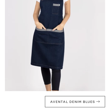
AVENTAL DENIM BLUES