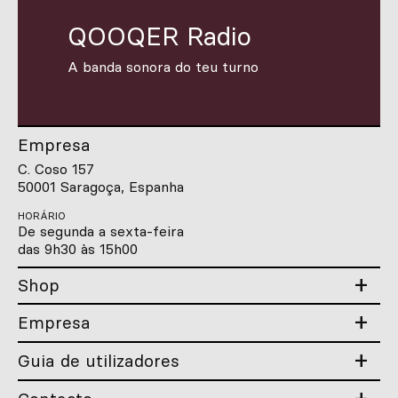
QOOQER Radio
A banda sonora do teu turno
Empresa
C. Coso 157
50001 Saragoça, Espanha
HORÁRIO
De segunda a sexta-feira
das 9h30 às 15h00
Shop
Empresa
Guia de utilizadores