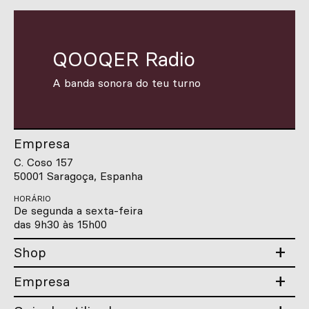
QOOQER Radio
A banda sonora do teu turno
Empresa
C. Coso 157
50001 Saragoça, Espanha
HORÁRIO
De segunda a sexta-feira
das 9h30 às 15h00
Shop
Empresa