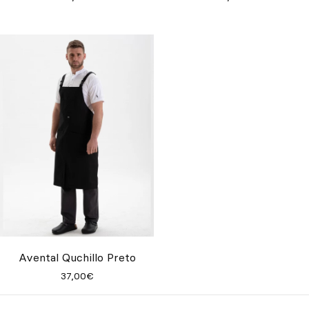
Avental Quchillo Preto
37,00€