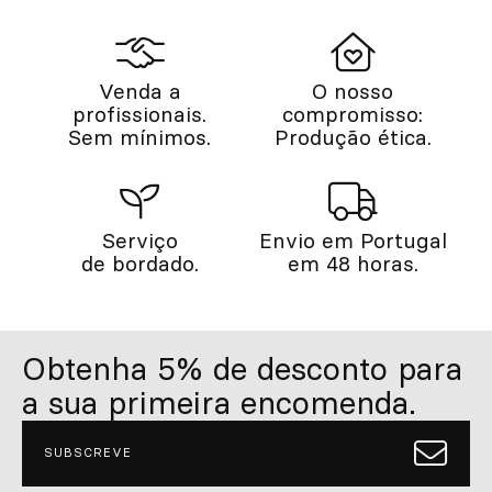
Venda a
O nosso
profissionais.
compromisso:
Sem mínimos.
Produção ética.
Serviço
Envio em Portugal
de bordado.
em 48 horas.
Obtenha 5% de desconto para
a sua primeira encomenda.
SUBSCREVE