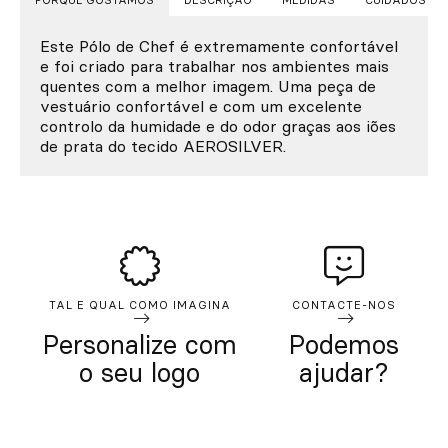
PORQUE GOSTAMOS
DESCRIÇÃO
MEDIDAS
CUIDADOS
Este Pólo de Chef é extremamente confortável
e foi criado para trabalhar nos ambientes mais
quentes com a melhor imagem. Uma peça de
vestuário confortável e com um excelente
controlo da humidade e do odor graças aos iões
de prata do tecido AEROSILVER.
TAL E QUAL COMO IMAGINA
CONTACTE-NOS
Personalize com
Podemos
o seu logo
ajudar?