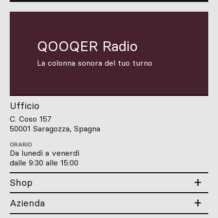
QOOQER Radio
La colonna sonora del tuo turno
Ufficio
C. Coso 157
50001 Saragozza, Spagna
ORARIO
Da lunedì a venerdì
dalle 9:30 alle 15:00
Shop
Azienda