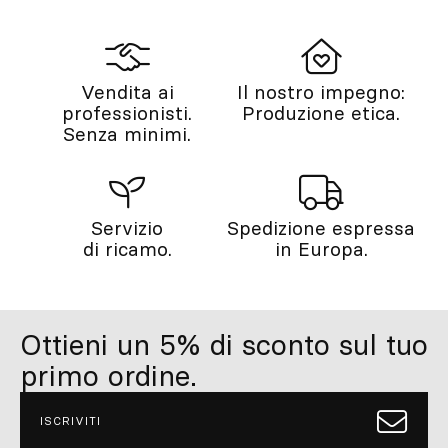
Vendita ai
Il nostro impegno:
professionisti.
Produzione etica.
Senza minimi.
Servizio
Spedizione espressa
di ricamo.
in Europa.
Ottieni un 5% di sconto sul tuo
primo ordine.
ISCRIVITI