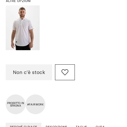
ALTRE OPZIONI
Non c'è stock
PRODOTTO IN
#FAIRWORK
SPAGNA