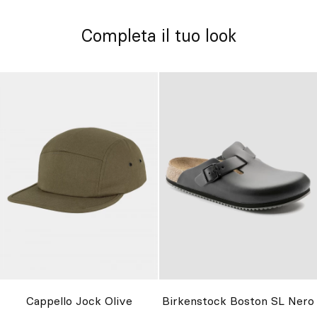
Completa il tuo look
Cappello Jock Olive
Birkenstock Boston SL Nero