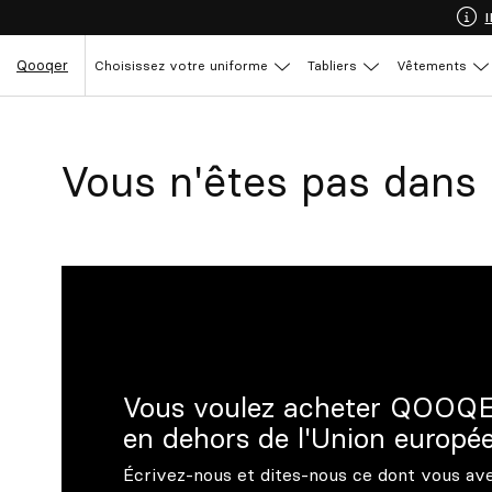
Qooqer
Choisissez votre uniforme
Tabliers
Vêtements
Vous n'êtes pas dans 
Vous voulez acheter QOOQE
en dehors de l'Union europé
Écrivez-nous et dites-nous ce dont vous av