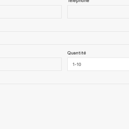
Téléphone
Quantité
1-10