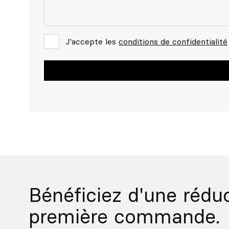
J'accepte les
conditions de confidentialité
Bénéficiez d'une rédu
première commande.