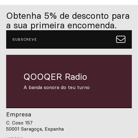
Obtenha 5% de desconto para
a sua primeira encomenda.
SUBSCREVE
QOOQER Radio
A banda sonora do teu turno
Empresa
C. Coso 157
50001 Saragoça, Espanha