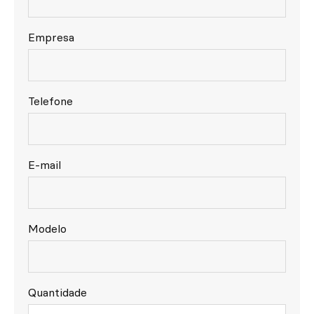
Empresa
Telefone
E-mail
Modelo
Quantidade