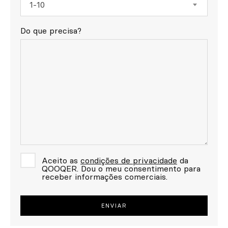
1-10
Do que precisa?
Aceito as
condições de privacidade
da
QOOQER. Dou o meu consentimento para
receber informações comerciais.