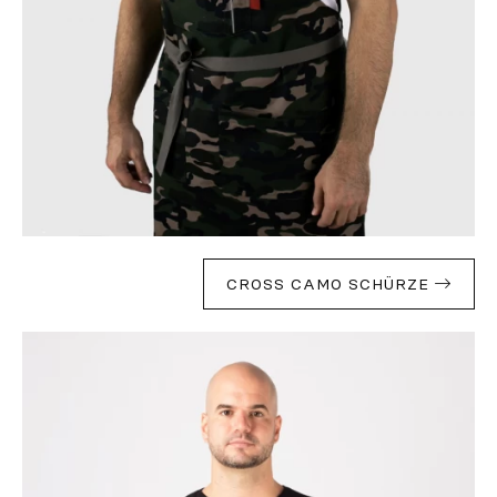
CROSS CAMO SCHÜRZE