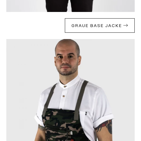
GRAUE BASE JACKE