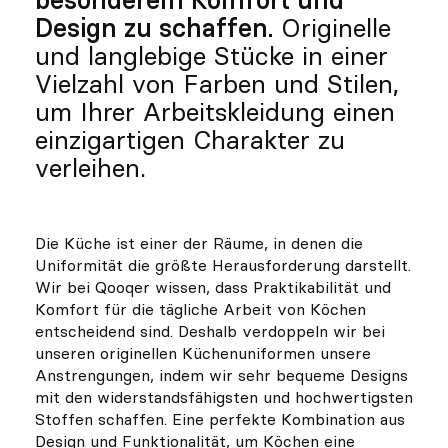
Design zu schaffen.
Originelle
und langlebige Stücke in einer
Vielzahl von Farben und Stilen,
um Ihrer Arbeitskleidung einen
einzigartigen Charakter zu
verleihen.
Die Küche ist einer der Räume, in denen die
Uniformität die größte Herausforderung darstellt.
Wir bei Qooqer wissen, dass Praktikabilität und
Komfort für die tägliche Arbeit von Köchen
entscheidend sind. Deshalb verdoppeln wir bei
unseren originellen Küchenuniformen unsere
Anstrengungen, indem wir sehr bequeme Designs
mit den widerstandsfähigsten und hochwertigsten
Stoffen schaffen. Eine perfekte Kombination aus
Design und Funktionalität, um Köchen eine