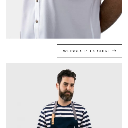
WEISSES PLUS SHIRT