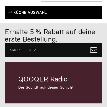
KÜCHE AUSWAHL
Erhalte 5 % Rabatt auf deine
erste Bestellung.
ABONNIERE JETZT
QOOQER Radio
Der Soundtrack deiner Schicht