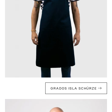
GRADOS ISLA SCHÜRZE