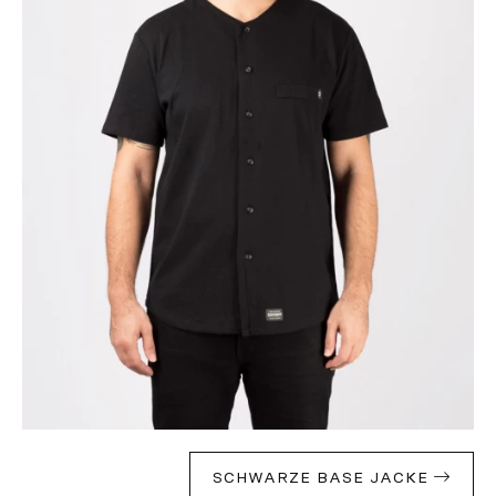
SCHWARZE BASE JACKE