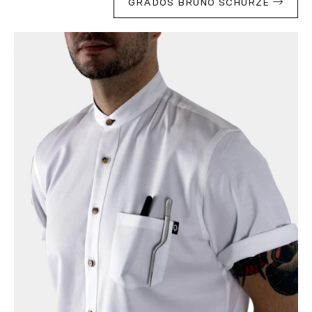
GRADOS BRUNO SCHÜRZE