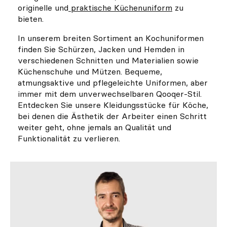
originelle und
praktische Küchenuniform
zu
bieten.
In unserem breiten Sortiment an Kochuniformen
finden Sie Schürzen, Jacken und Hemden in
verschiedenen Schnitten und Materialien sowie
Küchenschuhe und Mützen. Bequeme,
atmungsaktive und pflegeleichte Uniformen, aber
immer mit dem unverwechselbaren Qooqer-Stil.
Entdecken Sie unsere Kleidungsstücke für Köche,
bei denen die Ästhetik der Arbeiter einen Schritt
weiter geht, ohne jemals an Qualität und
Funktionalität zu verlieren.