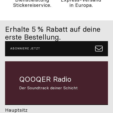
Stickereiservice.
in Europa.
Erhalte 5 % Rabatt auf deine
erste Bestellung.
ABONNIERE JETZT
QOOQER Radio
Der Soundtrack deiner Schicht
Hauptsitz