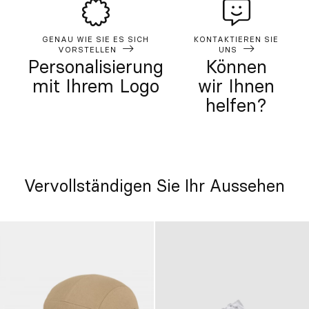
GENAU WIE SIE ES SICH
KONTAKTIEREN SIE
VORSTELLEN
UNS
Personalisierung
Können
mit Ihrem Logo
wir Ihnen
helfen?
Vervollständigen Sie Ihr Aussehen