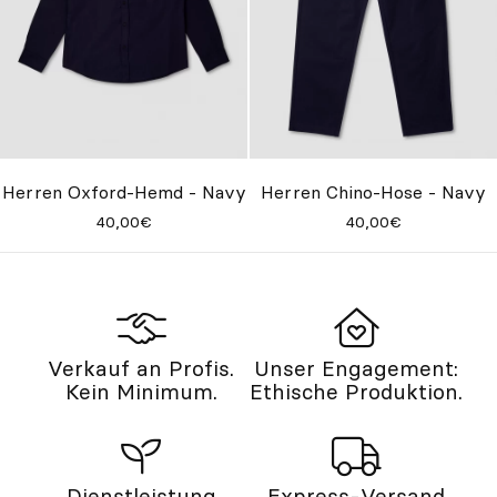
Herren Oxford-Hemd - Navy
Herren Chino-Hose - Navy
40,00€
40,00€
Verkauf an Profis.
Unser Engagement:
Kein Minimum.
Ethische Produktion.
Dienstleistung
Express-Versand