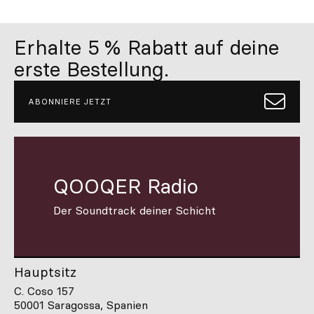
Erhalte 5 % Rabatt auf deine
erste Bestellung.
ABONNIERE JETZT
QOOQER Radio
Der Soundtrack deiner Schicht
Hauptsitz
C. Coso 157
50001 Saragossa, Spanien