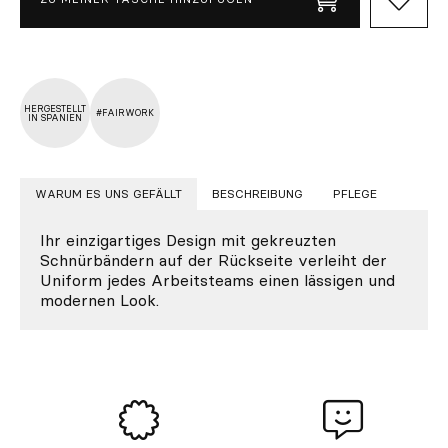
HERGESTELLT
#FAIRWORK
IN SPANIEN
WARUM ES UNS GEFÄLLT
BESCHREIBUNG
PFLEGE
Ihr einzigartiges Design mit gekreuzten
Schnürbändern auf der Rückseite verleiht der
Uniform jedes Arbeitsteams einen lässigen und
modernen Look.