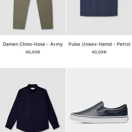
Damen Chino-Hose - Army
Pulse Unisex-Hemd - Petrol
40,00€
40,00€