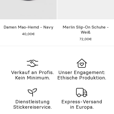
Damen Mao-Hemd - Navy
Merlin Slip-On Schuhe -
Weiß
40,00€
72,00€
Verkauf an Profis.
Unser Engagement:
Kein Minimum.
Ethische Produktion.
Dienstleistung
Express-Versand
Stickereiservice.
in Europa.