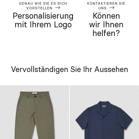
GENAU WIE SIE ES SICH
KONTAKTIEREN SIE
VORSTELLEN
UNS
Personalisierung
Können
mit Ihrem Logo
wir Ihnen
helfen?
Vervollständigen Sie Ihr Aussehen