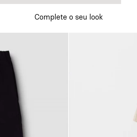
Complete o seu look