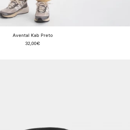
Avental Kab Preto
32,00€