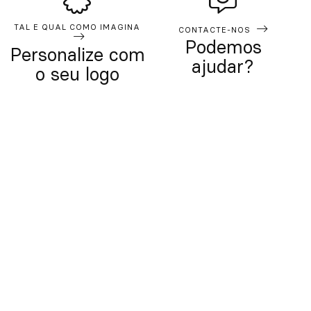
TAL E QUAL COMO IMAGINA
CONTACTE-NOS
Podemos
Personalize com
ajudar?
o seu logo