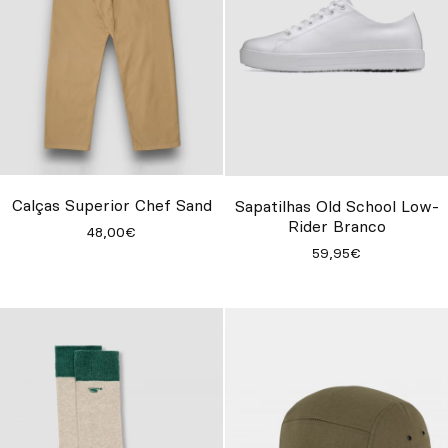
Calças Superior Chef Sand
Sapatilhas Old School Low-
Rider Branco
48,00€
59,95€