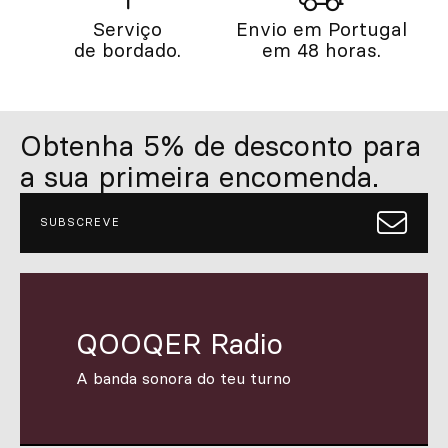
Serviço
Envio em Portugal
de bordado.
em 48 horas.
Obtenha 5% de desconto para
a sua primeira encomenda.
SUBSCREVE
QOOQER Radio
A banda sonora do teu turno