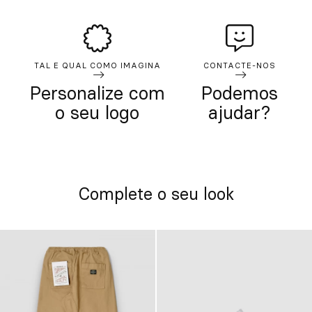
TAL E QUAL COMO IMAGINA
CONTACTE-NOS
Personalize com
Podemos
o seu logo
ajudar?
Complete o seu look