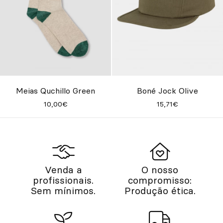
Meias Quchillo Green
Boné Jock Olive
10,00€
15,71€
Venda a
O nosso
profissionais.
compromisso:
Sem mínimos.
Produção ética.