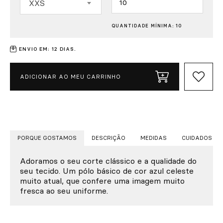
XXS
QUANTIDADE MÍNIMA: 10
ENVIO EM: 12 DIAS.
ADICIONAR AO MEU CARRINHO
PORQUE GOSTAMOS
DESCRIÇÃO
MEDIDAS
CUIDADOS
Adoramos o seu corte clássico e a qualidade do
seu tecido. Um pólo básico de cor azul celeste
muito atual, que confere uma imagem muito
fresca ao seu uniforme.