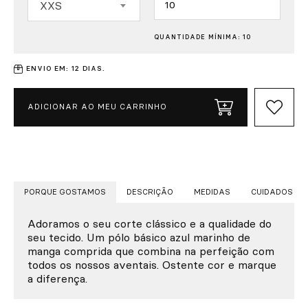
XXS
QUANTIDADE MÍNIMA: 10
ENVIO EM: 12 DIAS.
ADICIONAR AO MEU CARRINHO
PORQUE GOSTAMOS
DESCRIÇÃO
MEDIDAS
CUIDADOS
Adoramos o seu corte clássico e a qualidade do
seu tecido. Um pólo básico azul marinho de
manga comprida que combina na perfeição com
todos os nossos aventais. Ostente cor e marque
a diferença.