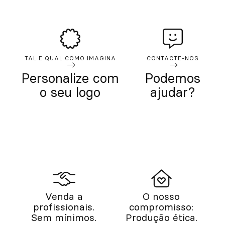
TAL E QUAL COMO IMAGINA
CONTACTE-NOS
Personalize com
Podemos
o seu logo
ajudar?
Venda a
O nosso
profissionais.
compromisso:
Sem mínimos.
Produção ética.