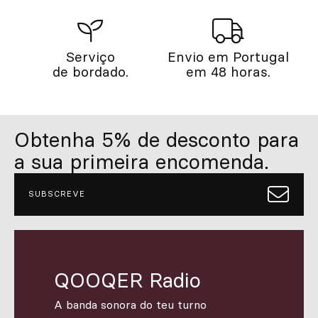
Serviço
Envio em Portugal
de bordado.
em 48 horas.
Obtenha 5% de desconto para
a sua primeira encomenda.
SUBSCREVE
QOOQER Radio
A banda sonora do teu turno