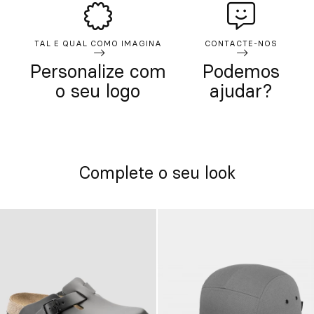
TAL E QUAL COMO IMAGINA
CONTACTE-NOS
Personalize com
Podemos
o seu logo
ajudar?
Complete o seu look