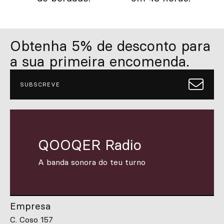
Obtenha 5% de desconto para
a sua primeira encomenda.
SUBSCREVE
QOOQER Radio
A banda sonora do teu turno
Empresa
C. Coso 157