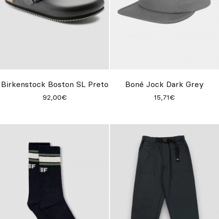
Birkenstock Boston SL Preto
Boné Jock Dark Grey
92,00€
15,71€