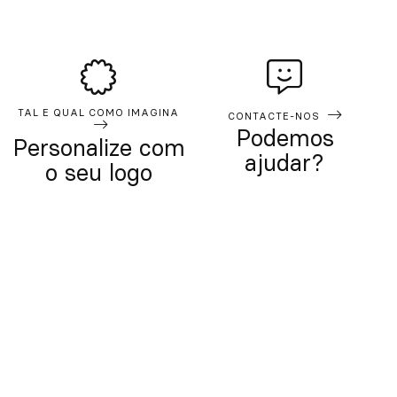
TAL E QUAL COMO IMAGINA
CONTACTE-NOS
Podemos
Personalize com
ajudar?
o seu logo