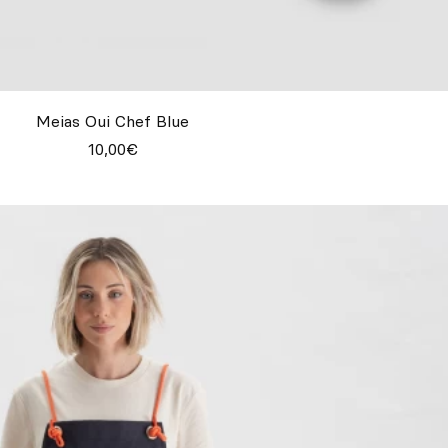
Meias Oui Chef Blue
10,00€