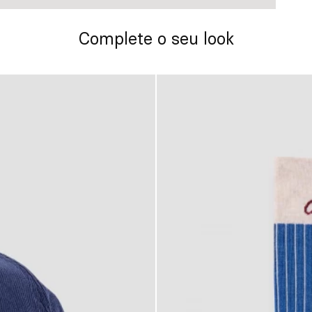
Complete o seu look