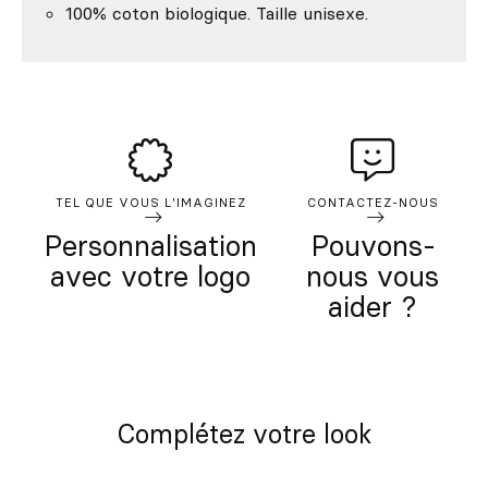
100% coton biologique. Taille unisexe.
TEL QUE VOUS L'IMAGINEZ
CONTACTEZ-NOUS
Personnalisation
Pouvons-
avec votre logo
nous vous
aider ?
Complétez votre look