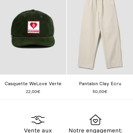
Casquette WeLove Verte
Pantalon Clay Ecru
22,00€
50,00€
Vente aux
Notre engagement: