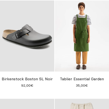
Birkenstock Boston SL Noir
Tablier Essential Garden
92,00€
35,00€