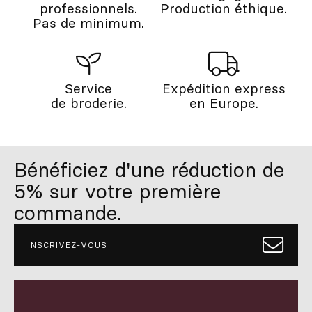
professionnels.
Production éthique.
Pas de minimum.
Service
Expédition express
de broderie.
en Europe.
Bénéficiez d'une réduction de
5% sur votre première
commande.
INSCRIVEZ-VOUS