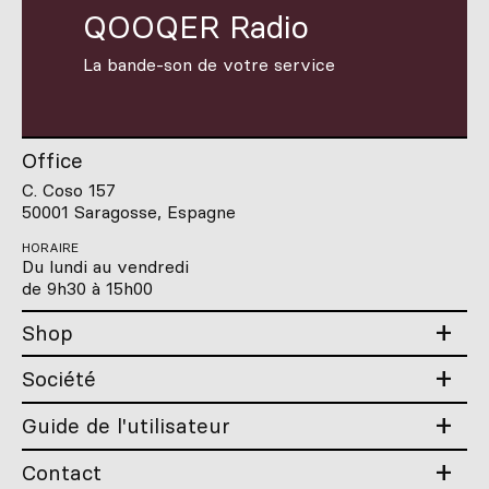
QOOQER Radio
La bande-son de votre service
Office
C. Coso 157
50001 Saragosse, Espagne
HORAIRE
Du lundi au vendredi
de 9h30 à 15h00
Shop
Société
Guide de l'utilisateur
Contact