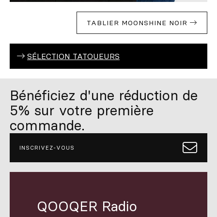
TABLIER MOONSHINE NOIR
SÉLECTION TATOUEURS
Bénéficiez d'une réduction de
5% sur votre première
commande.
INSCRIVEZ-VOUS
QOOQER Radio