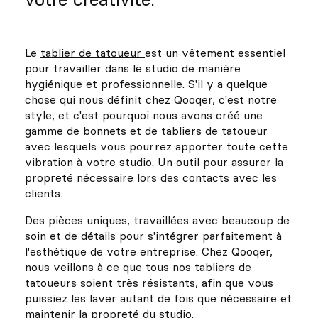
Le
tablier de tatoueur
est un vêtement essentiel
pour travailler dans le studio de manière
hygiénique et professionnelle. S'il y a quelque
chose qui nous définit chez Qooqer, c'est notre
style, et c'est pourquoi nous avons créé une
gamme de bonnets et de tabliers de tatoueur
avec lesquels vous pourrez apporter toute cette
vibration à votre studio. Un outil pour assurer la
propreté nécessaire lors des contacts avec les
clients.
Des pièces uniques, travaillées avec beaucoup de
soin et de détails pour s'intégrer parfaitement à
l'esthétique de votre entreprise. Chez Qooqer,
nous veillons à ce que tous nos tabliers de
tatoueurs soient très résistants, afin que vous
puissiez les laver autant de fois que nécessaire et
maintenir la propreté du studio.