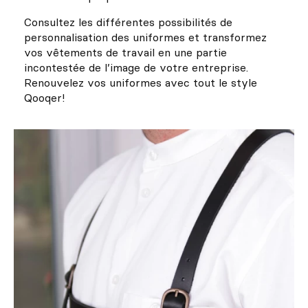
Consultez les différentes possibilités de
personnalisation des uniformes et transformez
vos vêtements de travail en une partie
incontestée de l’image de votre entreprise.
Renouvelez vos uniformes avec tout le style
Qooqer!