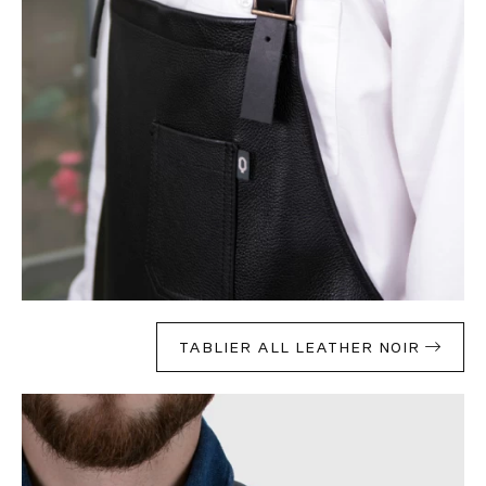
TABLIER ALL LEATHER NOIR