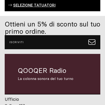
SELEZIONE TATUATORI
Ottieni un 5% di sconto sul tuo
primo ordine.
ISCRIVITI
QOOQER Radio
La colonna sonora del tuo turno
Ufficio