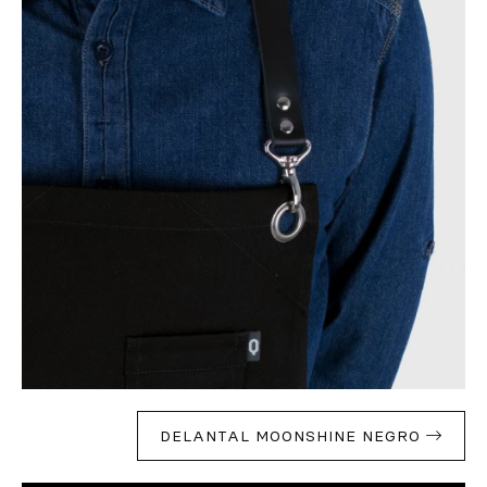
DELANTAL MOONSHINE NEGRO