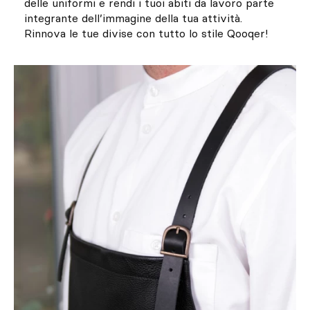
delle uniformi e rendi i tuoi abiti da lavoro parte
integrante dell’immagine della tua attività.
Rinnova le tue divise con tutto lo stile Qooqer!