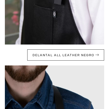
DELANTAL ALL LEATHER NEGRO